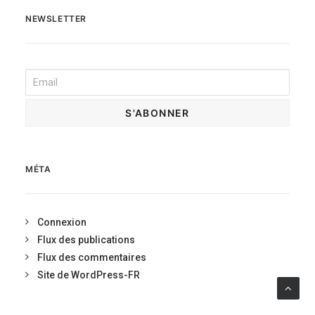
NEWSLETTER
MÉTA
Connexion
Flux des publications
Flux des commentaires
Site de WordPress-FR