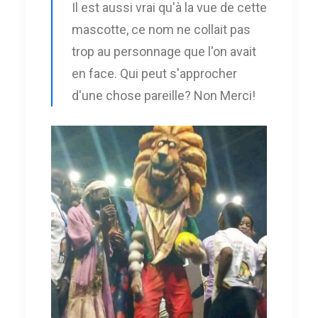
Il est aussi vrai qu'à la vue de cette
mascotte, ce nom ne collait pas
trop au personnage que l'on avait
en face. Qui peut s'approcher
d'une chose pareille? Non Merci!