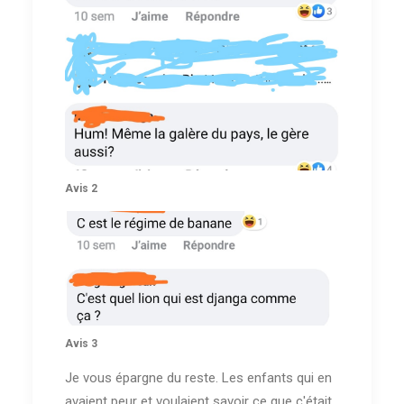
Avis 2
Avis 3
Je vous épargne du reste. Les enfants qui en
avaient peur et voulaient savoir ce que c'était