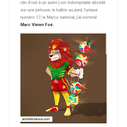
clin d'oeil à un autre Lion Indomptable décédé
sur une pelouse, le ballon au pied, l'unique
numéro 17, le Marco national, j'ai nommé
Marc Vivien Foé.