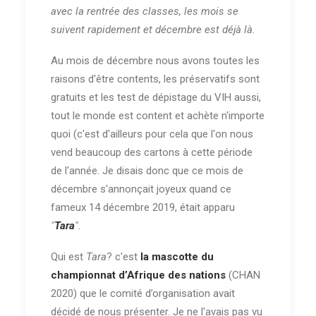
avec la rentrée des classes, les mois se
suivent rapidement et décembre est déjà là.
Au mois de décembre nous avons toutes les
raisons d'être contents, les préservatifs sont
gratuits et les test de dépistage du VIH aussi,
tout le monde est content et achète n'importe
quoi (c'est d'ailleurs pour cela que l'on nous
vend beaucoup des cartons à cette période
de l'année. Je disais donc que ce mois de
décembre s'annonçait joyeux quand ce
fameux 14 décembre 2019, était apparu
"
Tara
"
.
Qui est
Tara
? c'est
la mascotte du
championnat d’Afrique des nations
(CHAN
2020) que le comité d’organisation avait
décidé de nous présenter. Je ne l'avais pas vu