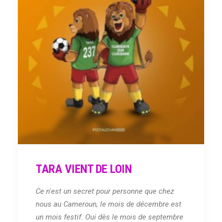
TARA VIENT DE LOIN
Ce n'est un secret pour personne que chez
nous au Cameroun, le mois de décembre est
un mois festif. Oui dès le mois de septembre