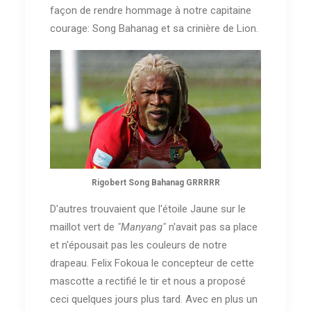
façon de rendre hommage à notre capitaine
courage: Song Bahanag et sa crinière de Lion.
Rigobert Song Bahanag GRRRRR
D'autres trouvaient que l'étoile Jaune sur le
maillot vert de
"Manyang"
n'avait pas sa place
et n'épousait pas les couleurs de notre
drapeau. Felix Fokoua le concepteur de cette
mascotte a rectifié le tir et nous a proposé
ceci quelques jours plus tard. Avec en plus un