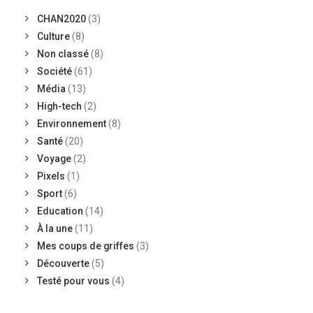
CHAN2020
(3)
Culture
(8)
Non classé
(8)
Société
(61)
Média
(13)
High-tech
(2)
Environnement
(8)
Santé
(20)
Voyage
(2)
Pixels
(1)
Sport
(6)
Education
(14)
À la une
(11)
Mes coups de griffes
(3)
Découverte
(5)
Testé pour vous
(4)