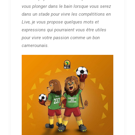
vous plonger dans le bain lorsque vous serez
dans un stade pour vivre les compétitions en
Live, je vous propose quelques mots et
expressions qui pourraient vous être utiles
pour vivre votre passion comme un bon
camerounais.