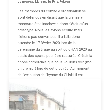
Le nouveau Manyang by Félix Fokoua
Les membres du comité d'organisation se
sont défendus en disant que la première
mascotte était inachevée donc n'était qu'un
prototype. Nous les avions écouté mais
n'étions pas convaincus. Il a fallu donc
attendre le 17 février 2020 lors de la
cérémonie du tirage au sort du CHAN 2020 au
palais des sports pour être rassurés. C'était la
chose primordiale que nous voulions voir (moi
en premier) lors de cette soirée. Au moment
de l'exécution de l'hymne du CHAN, il est
apparu.TADANNNNNN!