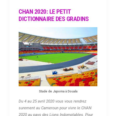
CHAN 2020: LE PETIT
DICTIONNAIRE DES GRADINS
Stade de Japoma à Douala
Du 4 au 25 avril 2020 vous vous rendrez
surement au Cameroun pour vivre le CHAN
2020 au pays des Lions Indomptables. Pour