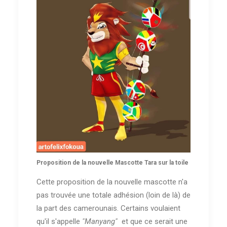
Proposition de la nouvelle Mascotte Tara sur la toile
Cette proposition de la nouvelle mascotte n'a
pas trouvée une totale adhésion (loin de là) de
la part des camerounais. Certains voulaient
qu'il s'appelle
"Manyang"
et que ce serait une