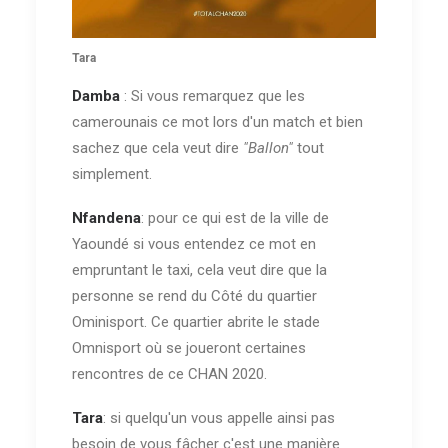
Tara
Damba
: Si vous remarquez que les
camerounais ce mot lors d'un match et bien
sachez que cela veut dire
"Ballon"
tout
simplement.
Nfandena
: pour ce qui est de la ville de
Yaoundé si vous entendez ce mot en
empruntant le taxi, cela veut dire que la
personne se rend du Côté du quartier
Ominisport. Ce quartier abrite le stade
Omnisport où se joueront certaines
rencontres de ce CHAN 2020.
Tara
: si quelqu'un vous appelle ainsi pas
besoin de vous fâcher c'est une manière