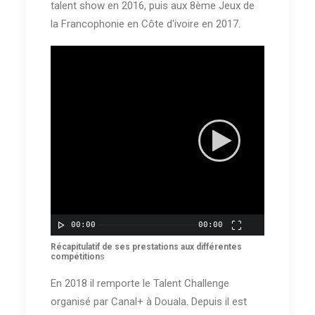
talent show en 2016, puis aux 8ème Jeux de
la Francophonie en Côte d'ivoire en 2017.
00:00
00:00
Récapitulatif de ses prestations aux différentes
compétition
s
En 2018 il remporte le Talent Challenge
organisé par Canal+ à Douala. Depuis il est