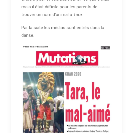
mais il était difficile pour les parents de
trouver un nom d'animal à
Tara
.
Par la suite les médias sont entrés dans la
danse.