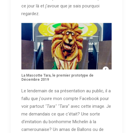
ce jour là et j'avoue que je sais pourquoi
regardez.
La Mascotte Tara, le premier prototype de
Décembre 2019
Le lendemain de sa présentation au public, il a
fallu que j'ouvre mon compte Facebook pour
voir partout
"Tara" "Tara
" avec cette image. Je
me demandais ce que c'était? Une sorte
d'imitation du bonhomme Michelin à la
camerounaise? Un amas de Ballons ou de