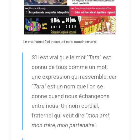
Le mal-aimé?et nous et nos cauchemars.
S'il est vrai que le mot "
Tara
" est
connu de tous comme un mot,
une expression qui rassemble, car
"Tara"
est un nom que l'on se
donne quand nous échangeons
entre nous. Un nom cordial,
fraternel qui veut dire
"mon ami,
mon frère, mon partenaire".