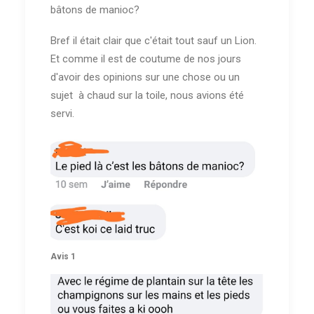
bâtons de manioc?
Bref il était clair que c'était tout sauf un Lion.
Et comme il est de coutume de nos jours
d'avoir des opinions sur une chose ou un
sujet à chaud sur la toile, nous avions été
servi.
Avis 1