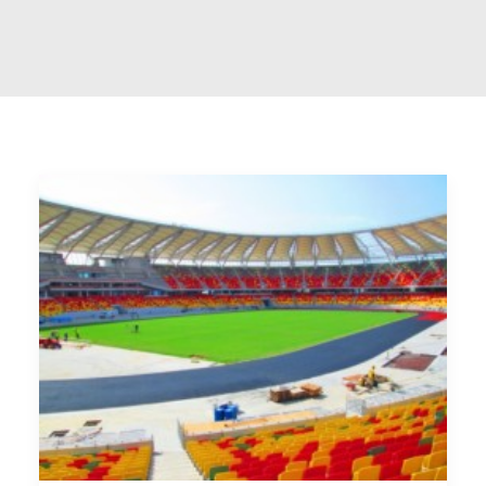
RECHERCHE