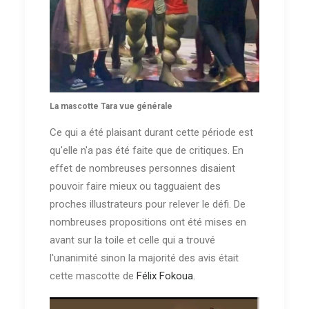
La mascotte Tara vue générale
Ce qui a été plaisant durant cette période est
qu'elle n'a pas été faite que de critiques. En
effet de nombreuses personnes disaient
pouvoir faire mieux ou tagguaient des
proches illustrateurs pour relever le défi. De
nombreuses propositions ont été mises en
avant sur la toile et celle qui a trouvé
l'unanimité sinon la majorité des avis était
cette mascotte de
Félix Fokoua.