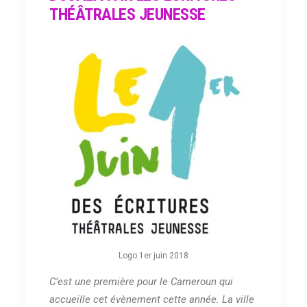
THÉÂTRALES JEUNESSE
Logo 1er juin 2018
C’est une première pour le Cameroun qui
accueille cet évènement cette année. La ville