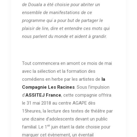
de Douala a été choisie pour abriter un
ensemble de manifestations de ce
programme qui a pour but de partager le
plaisir de lire, dire et entendre ces mots qui
nous parlent du monde et aident à grandir.
Tout commencera en amont ce mois de mai
avec la sélection et la formation des
comédiens en herbe par les artistes de
la
Compagnie Les Racines
. Sous l’impulsion
d’
ASSITEJ France
, cette compagnie offrira
le 31 mai 2018 au centre AGAPE dès
15heures, la lecture des textes de théâtre par
une dizaine d’adolescents devant un public
er
familial. Le 1
juin étant la date choisie pour
marquer cet évènement, un éventail