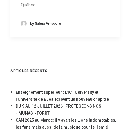
Québec.
by Salma Amadore
ARTICLES RÉCENTS
Enseignement supérieur : L’ICT University et
l’Université de Buéa écrivent un nouveau chapitre
DU 9 AU 12 JUILLET 2026 : PROTÉGEONS NOS
« MUNAS » FORRT !
CAN 2025 au Maroc: il y avait les Lions Indomptables,
les fans mais aussi de la musique pour le Hemlé