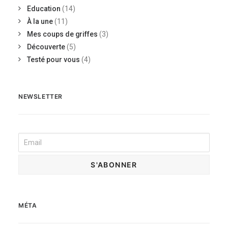
Education
(14)
À la une
(11)
Mes coups de griffes
(3)
Découverte
(5)
Testé pour vous
(4)
NEWSLETTER
MÉTA