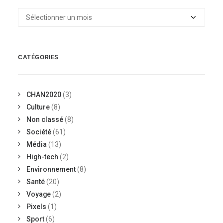
Archives
CATÉGORIES
CHAN2020
(3)
Culture
(8)
Non classé
(8)
Société
(61)
Média
(13)
High-tech
(2)
Environnement
(8)
Santé
(20)
Voyage
(2)
Pixels
(1)
Sport
(6)