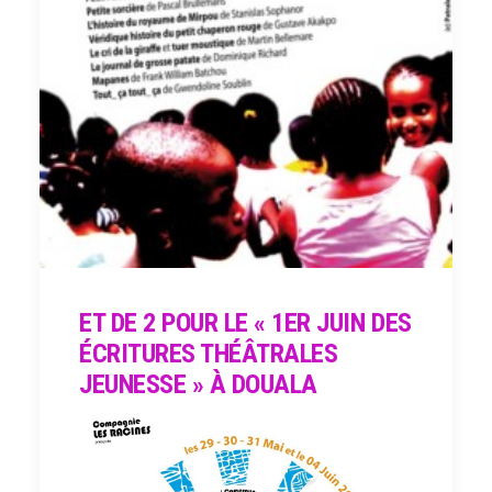
ET DE 2 POUR LE « 1ER JUIN DES
ÉCRITURES THÉÂTRALES
JEUNESSE » À DOUALA