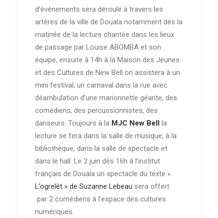
d’évènements sera déroulé à travers les
artères de la ville de Douala notamment dès la
matinée de la lecture chantée dans les lieux
de passage par Louise ABOMBA et son
équipe, ensuite à 14h à la Maison des Jeunes
et des Cultures de New Bell on assistera à un
mini festival, un carnaval dans la rue avec
déambulation d’une marionnette géante, des
comédiens, des percussionnistes, des
danseurs. Toujours à la
MJC New Bell
la
lecture se fera dans la salle de musique, à la
bibliothèque, dans la salle de spectacle et
dans le hall. Le 2 juin dès 16h à l’institut
français de Douala un spectacle du texte «
L’ogrelêt » de Suzanne Lebeau
sera offert
par 2 comédiens à l’espace des cultures
numériques.