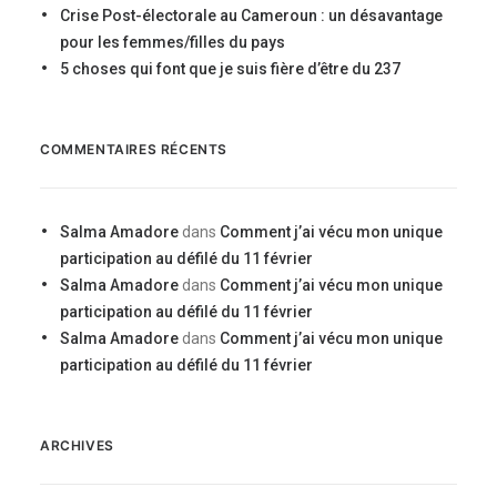
Crise Post-électorale au Cameroun : un désavantage
pour les femmes/filles du pays
5 choses qui font que je suis fière d’être du 237
COMMENTAIRES RÉCENTS
Salma Amadore
dans
Comment j’ai vécu mon unique
participation au défilé du 11 février
Salma Amadore
dans
Comment j’ai vécu mon unique
participation au défilé du 11 février
Salma Amadore
dans
Comment j’ai vécu mon unique
participation au défilé du 11 février
ARCHIVES