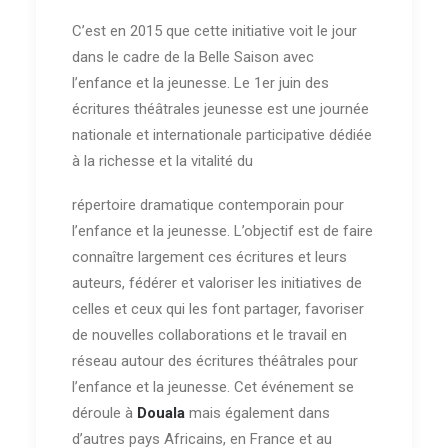
C’est en 2015 que cette initiative voit le jour
dans le cadre de la Belle Saison avec
l’enfance et la jeunesse. Le 1er juin des
écritures théâtrales jeunesse est une journée
nationale et internationale participative dédiée
à la richesse et la vitalité du
répertoire dramatique contemporain pour
l’enfance et la jeunesse. L’objectif est de faire
connaître largement ces écritures et leurs
auteurs, fédérer et valoriser les initiatives de
celles et ceux qui les font partager, favoriser
de nouvelles collaborations et le travail en
réseau autour des écritures théâtrales pour
l’enfance et la jeunesse. Cet événement se
déroule à
Douala
mais également dans
d’autres pays Africains, en France et au