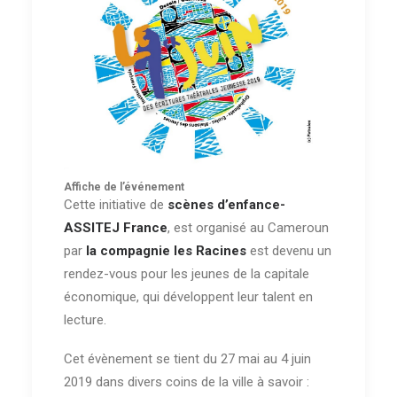
Affiche de
l’événement
Cette initiative de
scènes d’enfance-
ASSITEJ France
, est organisé au Cameroun
par
la compagnie les Racines
est devenu un
rendez-vous pour les jeunes de la capitale
économique, qui développent leur talent en
lecture.
Cet évènement se tient du 27 mai au 4 juin
2019 dans divers coins de la ville à savoir :