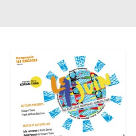
RECHERCHE