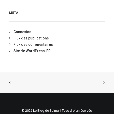
MÉTA
Connexion
Flux des publications
Flux des commentaires
Site de WordPress-FR
© 2026 Le Blog de Salma. | Tous droits réservés.