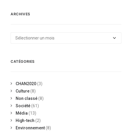
ARCHIVES
Archives
CATÉGORIES
CHAN2020
(3)
Culture
(8)
Non classé
(8)
Société
(61)
Média
(13)
High-tech
(2)
Environnement
(8)