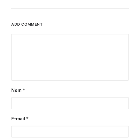
ADD COMMENT
Nom
*
E-mail
*