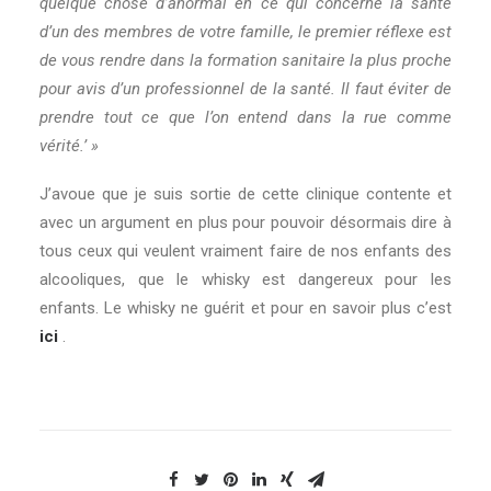
quelque chose d’anormal en ce qui concerne la santé
d’un des membres de votre famille, le premier réflexe est
de vous rendre dans la formation sanitaire la plus proche
pour avis d’un professionnel de la santé. Il faut éviter de
prendre tout ce que l’on entend dans la rue comme
vérité.’ »
J’avoue que je suis sortie de cette clinique contente et
avec un argument en plus pour pouvoir désormais dire à
tous ceux qui veulent vraiment faire de nos enfants des
alcooliques, que le whisky est dangereux pour les
enfants. Le whisky ne guérit et pour en savoir plus c’est
ici
.