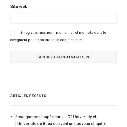
Site web
Enregistrer mon nom, mon e-mail et mon site dans le
navigateur pour mon prochain commentaire.
ARTICLES RÉCENTS
Enseignement supérieur : L’ICT University et
l’Université de Buéa écrivent un nouveau chapitre