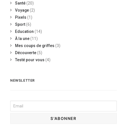
Santé
(20)
Voyage
(2)
Pixels
(1)
Sport
(6)
Education
(14)
À la une
(11)
Mes coups de griffes
(3)
Découverte
(5)
Testé pour vous
(4)
NEWSLETTER