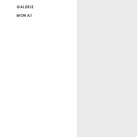
GALERIE
MON A1