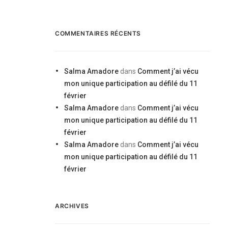
COMMENTAIRES RÉCENTS
Salma Amadore
dans
Comment j’ai vécu
mon unique participation au défilé du 11
février
Salma Amadore
dans
Comment j’ai vécu
mon unique participation au défilé du 11
février
Salma Amadore
dans
Comment j’ai vécu
mon unique participation au défilé du 11
février
ARCHIVES