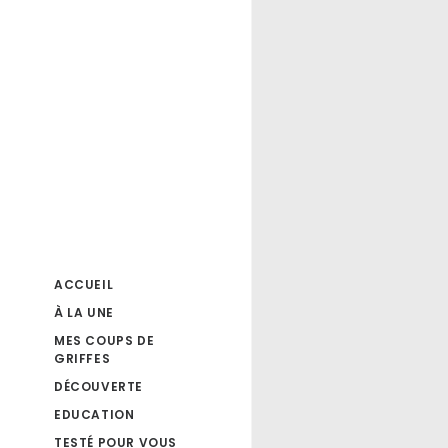
ACCUEIL
À LA UNE
MES COUPS DE
GRIFFES
DÉCOUVERTE
EDUCATION
TESTÉ POUR VOUS