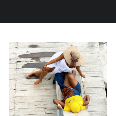
RECHERCHE