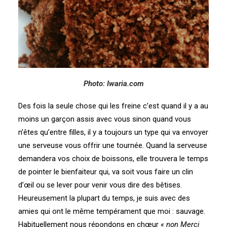
Photo: Iwaria.com
Des fois la seule chose qui les freine c’est quand il y a au
moins un garçon assis avec vous sinon quand vous
n’êtes qu’entre filles, il y a toujours un type qui va envoyer
une serveuse vous offrir une tournée. Quand la serveuse
demandera vos choix de boissons, elle trouvera le temps
de pointer le bienfaiteur qui, va soit vous faire un clin
d’œil ou se lever pour venir vous dire des bêtises.
Heureusement la plupart du temps, je suis avec des
amies qui ont le même tempérament que moi : sauvage.
Habituellement nous répondons en chœur
« non Merci