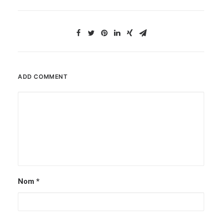
ADD COMMENT
Nom
*