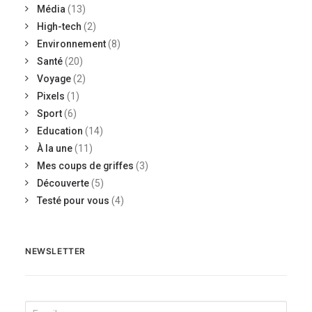
Média
(13)
High-tech
(2)
Environnement
(8)
Santé
(20)
Voyage
(2)
Pixels
(1)
Sport
(6)
Education
(14)
À la une
(11)
Mes coups de griffes
(3)
Découverte
(5)
Testé pour vous
(4)
NEWSLETTER