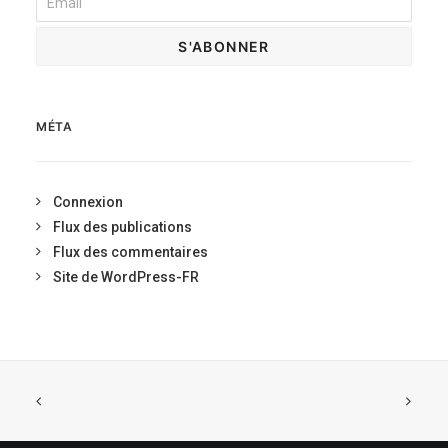
MÉTA
Connexion
Flux des publications
Flux des commentaires
Site de WordPress-FR