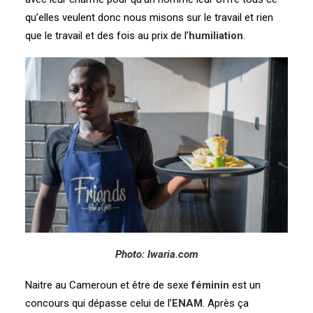
qu’elles veulent donc nous misons sur le travail et rien
que le travail et des fois au prix de l’
humiliation
.
Photo: Iwaria.com
Naitre au Cameroun et être de sexe
féminin
est un
concours qui dépasse celui de l’
ENAM
. Après ça