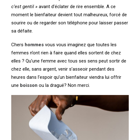
c’est gentil »
avant d’éclater de rire ensemble. A ce
moment le bienfaiteur devient tout malheureux, forcé de
sourire ou de regarder son téléphone pour laisser passer
sa défaite.
Chers
hommes
vous vous imaginez que toutes les
femmes n’ont rien à faire quand elles sortent de chez
elles ? Qu’une femme avec tous ses sens peut sortir de
chez elle, sans argent, venir s’asseoir pendant des
heures dans l’espoir qu’un bienfaiteur viendra lui offrir
une
boisson
ou la dragué? Non merci.