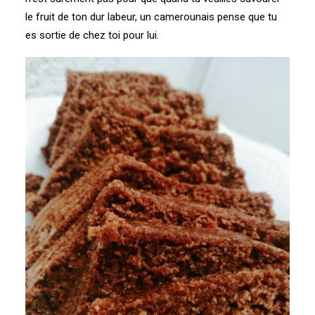
le fruit de ton dur labeur, un camerounais pense que tu
es sortie de chez toi pour lui.