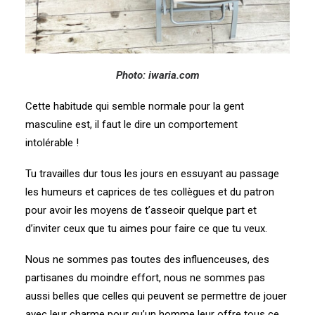
Photo: iwaria.com
Cette habitude qui semble normale pour la gent
masculine est, il faut le dire un comportement
intolérable !
Tu travailles dur tous les jours en essuyant au passage
les humeurs et caprices de tes collègues et du patron
pour avoir les moyens de t’asseoir quelque part et
d’inviter ceux que tu aimes pour faire ce que tu veux.
Nous ne sommes pas toutes des influenceuses, des
partisanes du moindre effort, nous ne sommes pas
aussi belles que celles qui peuvent se permettre de jouer
avec leur charme pour qu’un homme leur offre tous ce