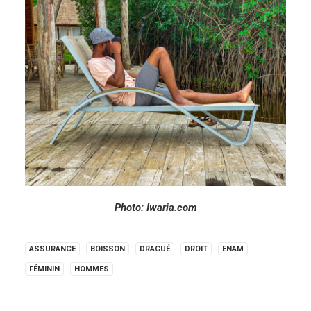
Photo: Iwaria.com
ASSURANCE
BOISSON
DRAGUÉ
DROIT
ENAM
FÉMININ
HOMMES