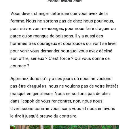
Photo: Iwaria.com
Vous devez changer cette idée que vous avez de la
femme. Nous ne sortons pas de chez nous pour vous,
pour suivre vos mensonges, pour nous faire draguer ou
parce qu’on manque de boissons. Il y a aussi des
hommes très courageux et courroucés qui vont se lever
pour venir vous demander pourquoi vous avez décliné
son offre, sérieux ? C’est forcé ? Qui vous donne ce
courage ?
Apprenez donc qu’il y a des jours où nous ne voulons
pas être
draguées,
nous ne voulons pas de votre intérêt
masqué en gentillesse. Nous ne sortons pas de chez
dans l’espoir de vous rencontrer, non, nous nous
divertissons comme vous, sans vous et nous en avons
le
droit
jusqu’à preuve du contraire.