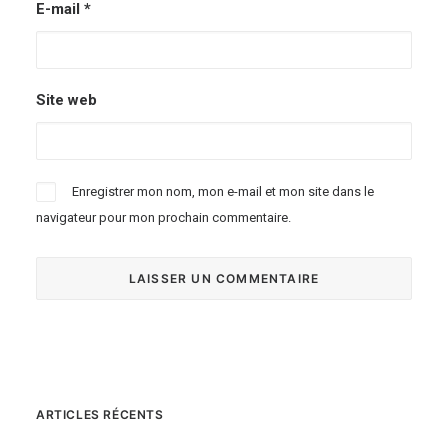
E-mail
*
Site web
Enregistrer mon nom, mon e-mail et mon site dans le
navigateur pour mon prochain commentaire.
ARTICLES RÉCENTS