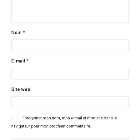
Nom
*
E-mail
*
Site web
Enregistrer mon nom, mon e-mail et mon site dans le
navigateur pour mon prochain commentaire.