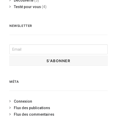
Découverte
(5)
Testé pour vous
(4)
NEWSLETTER
MÉTA
Connexion
Flux des publications
Flux des commentaires