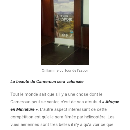
Oriflamme du Tour de l’Espoir
La beauté du Cameroun sera valorisée
Tout le monde sait que s’il y a une chose dont le
Cameroun peut se vanter, c’est de ses atouts d
« Afrique
en Miniature ».
L’autre aspect intéressant de cette
compétition est qu’elle sera filmée par hélicoptère. Les
vues aériennes sont très belles il n’y a qu’à voir ce que