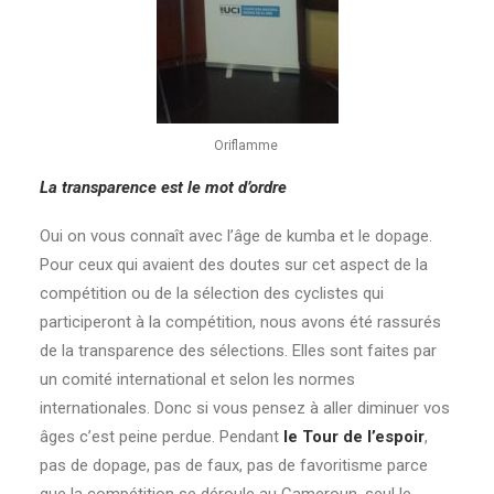
Oriflamme
La transparence est le mot d’ordre
Oui on vous connaît avec l’âge de kumba et le dopage.
Pour ceux qui avaient des doutes sur cet aspect de la
compétition ou de la sélection des cyclistes qui
participeront à la compétition, nous avons été rassurés
de la transparence des sélections. Elles sont faites par
un comité international et selon les normes
internationales. Donc si vous pensez à aller diminuer vos
âges c’est peine perdue. Pendant
le Tour de l’espoir
,
pas de dopage, pas de faux, pas de favoritisme parce