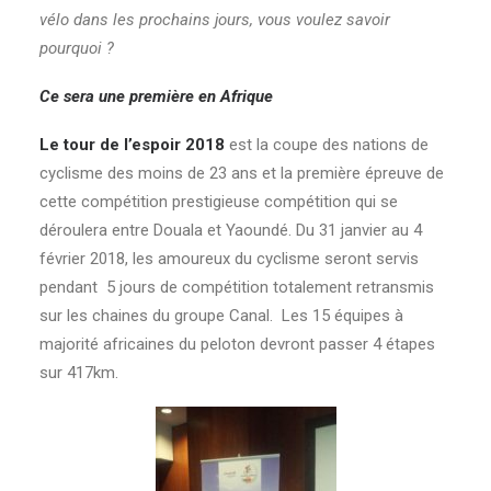
vélo dans les prochains jours, vous voulez savoir
pourquoi ?
Ce sera une première en Afrique
Le tour de l’espoir 2018
est la coupe des nations de
cyclisme des moins de 23 ans et la première épreuve de
cette compétition prestigieuse compétition qui se
déroulera entre Douala et Yaoundé. Du 31 janvier au 4
février 2018, les amoureux du cyclisme seront servis
pendant 5 jours de compétition totalement retransmis
sur les chaines du groupe Canal. Les 15 équipes à
majorité africaines du peloton devront passer 4 étapes
sur 417km.