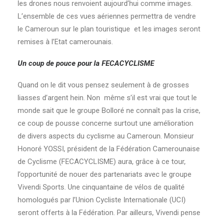
les drones nous renvoient aujourd’hui comme images.
L’ensemble de ces vues aériennes permettra de vendre
le Cameroun sur le plan touristique et les images seront
remises à l’Etat camerounais.
Un coup de pouce pour la FECACYCLISME
Quand on le dit vous pensez seulement à de grosses
liasses d’argent hein. Non même s’il est vrai que tout le
monde sait que le groupe Bolloré ne connaît pas la crise,
ce coup de pousse concerne surtout une amélioration
de divers aspects du cyclisme au Cameroun. Monsieur
Honoré YOSSI, président de la Fédération Camerounaise
de Cyclisme (FECACYCLISME) aura, grâce à ce tour,
l’opportunité de nouer des partenariats avec le groupe
Vivendi Sports. Une cinquantaine de vélos de qualité
homologués par l’Union Cycliste Internationale (UCI)
seront offerts à la Fédération. Par ailleurs, Vivendi pense