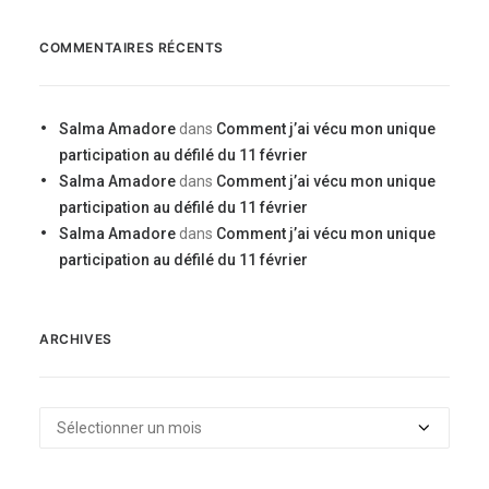
COMMENTAIRES RÉCENTS
Salma Amadore
dans
Comment j’ai vécu mon unique
participation au défilé du 11 février
Salma Amadore
dans
Comment j’ai vécu mon unique
participation au défilé du 11 février
Salma Amadore
dans
Comment j’ai vécu mon unique
participation au défilé du 11 février
ARCHIVES
Archives