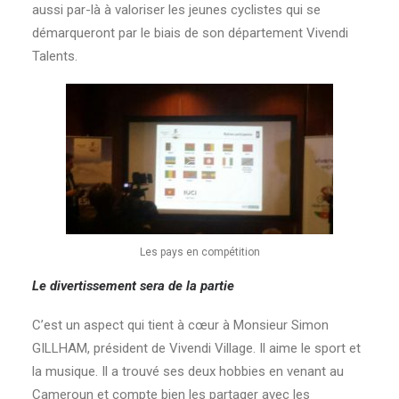
aussi par-là à valoriser les jeunes cyclistes qui se
démarqueront par le biais de son département Vivendi
Talents.
Les pays en compétition
Le divertissement sera de la partie
C’est un aspect qui tient à cœur à Monsieur Simon
GILLHAM, président de Vivendi Village. Il aime le sport et
la musique. Il a trouvé ses deux hobbies en venant au
Cameroun et compte bien les partager avec les