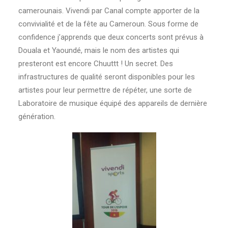
camerounais. Vivendi par Canal compte apporter de la
convivialité et de la fête au Cameroun. Sous forme de
confidence j’apprends que deux concerts sont prévus à
Douala et Yaoundé, mais le nom des artistes qui
presteront est encore Chuuttt ! Un secret. Des
infrastructures de qualité seront disponibles pour les
artistes pour leur permettre de répéter, une sorte de
Laboratoire de musique équipé des appareils de dernière
génération.