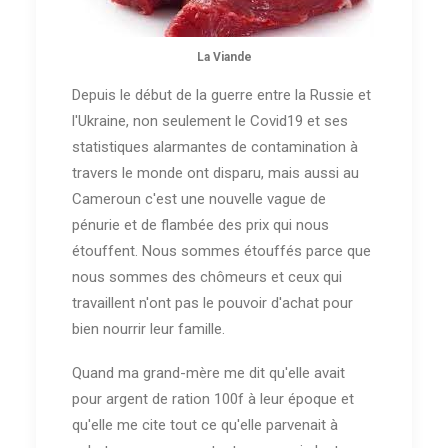
La Viande
Depuis le début de la guerre entre la Russie et
l'Ukraine, non seulement le Covid19 et ses
statistiques alarmantes de contamination à
travers le monde ont disparu, mais aussi au
Cameroun c'est une nouvelle vague de
pénurie et de flambée des prix qui nous
étouffent. Nous sommes étouffés parce que
nous sommes des chômeurs et ceux qui
travaillent n'ont pas le pouvoir d'achat pour
bien nourrir leur famille.
Quand ma grand-mère me dit qu'elle avait
pour argent de ration 100f à leur époque et
qu'elle me cite tout ce qu'elle parvenait à