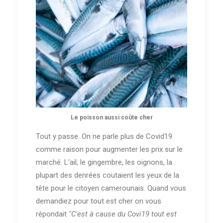
Le poisson aussi coûte cher
Tout y passe. On ne parle plus de Covid19
comme raison pour augmenter les prix sur le
marché. L'ail, le gingembre, les oignons, la
plupart des denrées coutaient les yeux de la
tête pour le citoyen camerounais. Quand vous
demandiez pour tout est cher on vous
répondait
"C'est à cause du Covi19 tout est