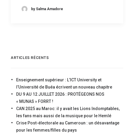
by Salma Amadore
ARTICLES RÉCENTS
Enseignement supérieur : L’ICT University et
l’Université de Buéa écrivent un nouveau chapitre
DU 9 AU 12 JUILLET 2026 : PROTÉGEONS NOS
« MUNAS » FORRT !
CAN 2025 au Maroc: il y avait les Lions Indomptables,
les fans mais aussi de la musique pour le Hemlé
Crise Post-électorale au Cameroun : un désavantage
pour les femmes/filles du pays