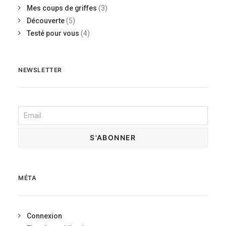
Mes coups de griffes
(3)
Découverte
(5)
Testé pour vous
(4)
NEWSLETTER
MÉTA
Connexion