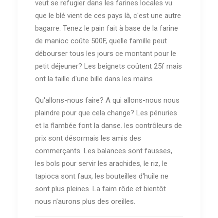
veut se refugier dans les farines locales vu
que le blé vient de ces pays là, c'est une autre
bagarre. Tenez le pain fait à base de la farine
de manioc coûte 500F, quelle famille peut
débourser tous les jours ce montant pour le
petit déjeuner? Les beignets coûtent 25f mais
ont la taille d'une bille dans les mains.
Qu'allons-nous faire? A qui allons-nous nous
plaindre pour que cela change? Les pénuries
et la flambée font la danse. les contrôleurs de
prix sont désormais les amis des
commerçants. Les balances sont fausses,
les bols pour servir les arachides, le riz, le
tapioca sont faux, les bouteilles d'huile ne
sont plus pleines. La faim rôde et bientôt
nous n'aurons plus des oreilles.