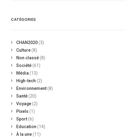
CATÉGORIES
CHAN2020
(3)
Culture
(8)
Non classé
(8)
Société
(61)
Média
(13)
High-tech
(2)
Environnement
(8)
Santé
(20)
Voyage
(2)
Pixels
(1)
Sport
(6)
Education
(14)
À la une
(11)