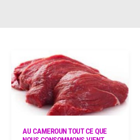
RECHERCHE
AU CAMEROUN TOUT CE QUE
NOUS CONSOMMONS VIENT