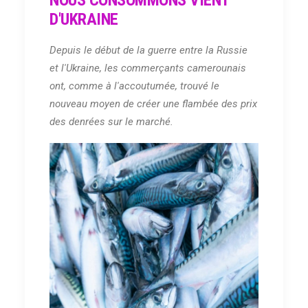
D'UKRAINE
Depuis le début de la guerre entre la Russie
et l'Ukraine, les commerçants camerounais
ont, comme à l'accoutumée, trouvé le
nouveau moyen de créer une flambée des prix
des denrées sur le marché.