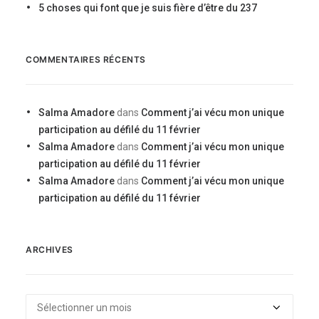
5 choses qui font que je suis fière d’être du 237
COMMENTAIRES RÉCENTS
Salma Amadore
dans
Comment j’ai vécu mon unique
participation au défilé du 11 février
Salma Amadore
dans
Comment j’ai vécu mon unique
participation au défilé du 11 février
Salma Amadore
dans
Comment j’ai vécu mon unique
participation au défilé du 11 février
ARCHIVES
Archives