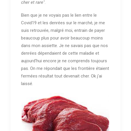
cher et rare"
.
Bien que je ne voyais pas le lien entre le
Covid19 et les denrées sur le marché, je me
suis retrouvée, malgré moi, entrain de payer
beaucoup plus pour avoir beaucoup moins
dans mon assiette. Je ne savais pas que nos
denrées dépendaient de cette maladie et
aujourd'hui encore je ne comprends toujours
pas. On me répondait que les frontière étaient
fermées résultat tout devenait cher. Ok j'ai
laissé.