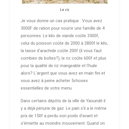
Le riz
Je vous donne un cas pratique : Vous avez
3000F de ration pour nourrir une famille de 4
personnes. Le kilo de viande coûte 3500f,
celui du poisson coûte de 2000 à 2800f le kilo,
la tasse d'arachide coûte 200f (il vous faut
combien de boîtes?), le riz coûte 600f et plus
pour la qualité de riz mangeable et l'huile
alors? L'argent que vous avez en main fini et
vous avez à peine acheter 5choses
essentielles de votre menu.
Dans certains dépôts de la ville de Yaoundé il
y a déjà pénurie de gaz. Le pain s'il a le même
prix de 150f a perdu son poids d'avant et
s'émiette au moindre mouvement. Quand on