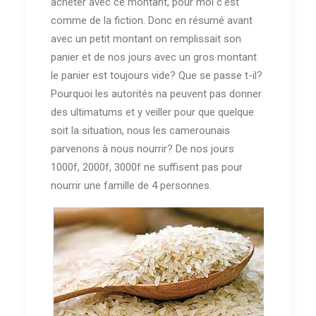
acheter avec ce montant, pour moi c'est
comme de la fiction. Donc en résumé avant
avec un petit montant on remplissait son
panier et de nos jours avec un gros montant
le panier est toujours vide? Que se passe t-il?
Pourquoi les autorités na peuvent pas donner
des ultimatums et y veiller pour que quelque
soit la situation, nous les camerounais
parvenons à nous nourrir? De nos jours
1000f, 2000f, 3000f ne suffisent pas pour
nourrir une famille de 4 personnes.