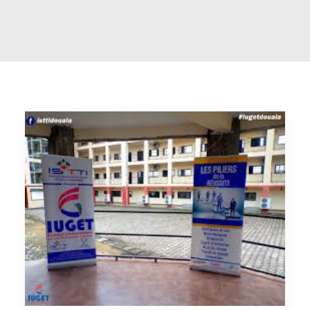
RECHERCHE