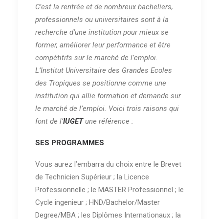
C’est la rentrée et de nombreux bacheliers,
professionnels ou universitaires sont à la
recherche d’une institution pour mieux se
former, améliorer leur performance et être
compétitifs sur le marché de l’emploi.
L’Institut Universitaire des Grandes Ecoles
des Tropiques se positionne comme une
institution qui allie formation et demande sur
le marché de l’emploi. Voici trois raisons qui
font de l’
IUGET
une référence :
SES PROGRAMMES
Vous aurez l’embarra du choix entre le Brevet
de Technicien Supérieur ; la Licence
Professionnelle ; le MASTER Professionnel ; le
Cycle ingenieur ; HND/Bachelor/Master
Degree/MBA ; les Diplômes Internationaux ; la