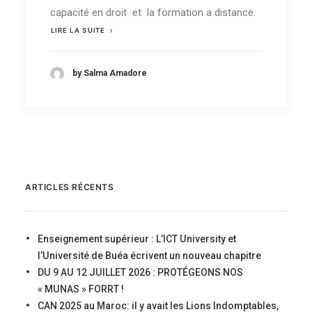
capacité en droit et la formation a distance.
LIRE LA SUITE
by Salma Amadore
ARTICLES RÉCENTS
Enseignement supérieur : L’ICT University et
l’Université de Buéa écrivent un nouveau chapitre
DU 9 AU 12 JUILLET 2026 : PROTÉGEONS NOS
« MUNAS » FORRT !
CAN 2025 au Maroc: il y avait les Lions Indomptables,