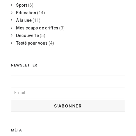
Sport
(6)
Education
(14)
À la une
(11)
Mes coups de griffes
(3)
Découverte
(5)
Testé pour vous
(4)
NEWSLETTER
MÉTA