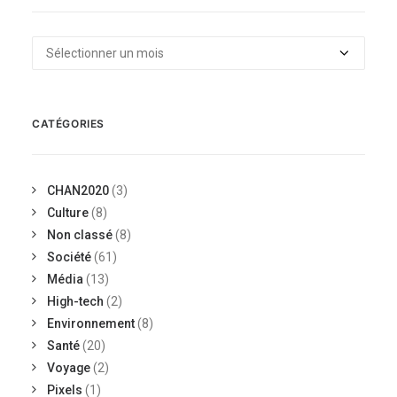
Archives
CATÉGORIES
CHAN2020
(3)
Culture
(8)
Non classé
(8)
Société
(61)
Média
(13)
High-tech
(2)
Environnement
(8)
Santé
(20)
Voyage
(2)
Pixels
(1)