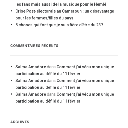
les fans mais aussi de la musique pour le Hemlé
Crise Post-électorale au Cameroun : un désavantage
pour les femmes/filles du pays
5 choses qui font que je suis fière d’être du 237
COMMENTAIRES RÉCENTS
Salma Amadore
dans
Comment j’ai vécu mon unique
participation au défilé du 11 février
Salma Amadore
dans
Comment j’ai vécu mon unique
participation au défilé du 11 février
Salma Amadore
dans
Comment j’ai vécu mon unique
participation au défilé du 11 février
ARCHIVES