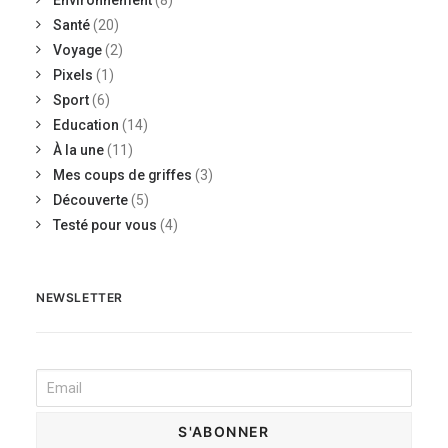
Environnement
(8)
Santé
(20)
Voyage
(2)
Pixels
(1)
Sport
(6)
Education
(14)
À la une
(11)
Mes coups de griffes
(3)
Découverte
(5)
Testé pour vous
(4)
NEWSLETTER