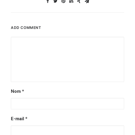
ADD COMMENT
Nom
*
E-mail
*