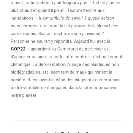
mais la satisfaction n’y ait toujours pas. Il fait de plus en
plus chaud et quand il pleut il faut s’attendre aux
inondations.
« Il est difficile de savoir à quelle saison
nous sommes »,
ce sont là les propos de la plupart des
camerounais. Saison sèche, saison pluvieuse ?
Personne ne saurait y répondre. Aujourd’hui avec la
COP22
, il appartient au Cameroun de participer et
d’apporter sa pierre à cette lutte contre le réchauffement
climatique. La déforestation, l’usage des plastiques non
biodégradables, etc. sont tant de maux qui minent la
société et enclavent le désir des dirigeants camerounais
à être véritablement engagés dans la lutte pour sauver
notre planète.