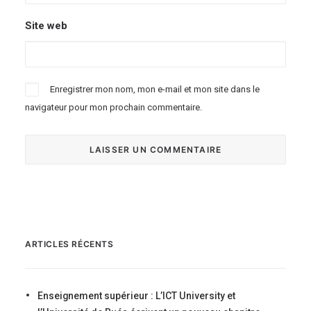
Site web
Enregistrer mon nom, mon e-mail et mon site dans le
navigateur pour mon prochain commentaire.
ARTICLES RÉCENTS
Enseignement supérieur : L’ICT University et