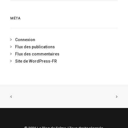
MÉTA
Connexion
Flux des publications
Flux des commentaires
Site de WordPress-FR