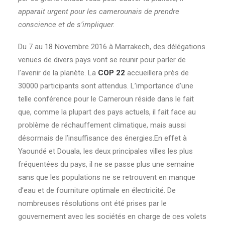
apparait urgent pour les camerounais de prendre
conscience et de s’impliquer.
Du 7 au 18 Novembre 2016 à Marrakech, des délégations
venues de divers pays vont se reunir pour parler de
l’avenir de la planète. La
COP 22
accueillera près de
30000 participants sont attendus. L’importance d’une
telle conférence pour le Cameroun réside dans le fait
que, comme la plupart des pays actuels, il fait face au
problème de réchauffement climatique, mais aussi
désormais de l’insuffisance des énergies.
En effet à
Yaoundé et Douala, les deux principales villes les plus
fréquentées du pays, il ne se passe plus une semaine
sans que les populations ne se retrouvent en manque
d’eau et de fourniture optimale en électricité. De
nombreuses résolutions ont été prises par le
gouvernement avec les sociétés en charge de ces volets