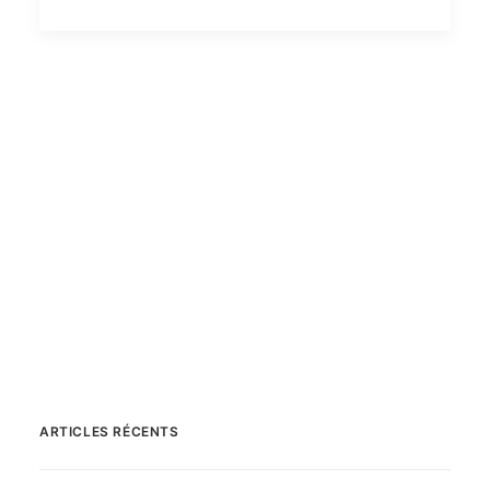
ARTICLES RÉCENTS