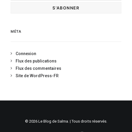
MÉTA
Connexion
Flux des publications
Flux des commentaires
Site de WordPress-FR
© 2026 Le Blog de Salma. | Tous droits réservés.