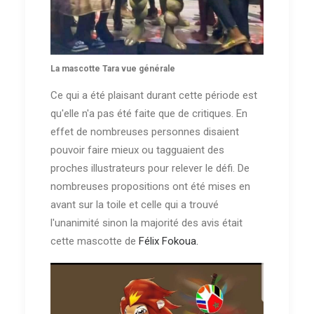
La mascotte Tara vue générale
Ce qui a été plaisant durant cette période est
qu'elle n'a pas été faite que de critiques. En
effet de nombreuses personnes disaient
pouvoir faire mieux ou tagguaient des
proches illustrateurs pour relever le défi. De
nombreuses propositions ont été mises en
avant sur la toile et celle qui a trouvé
l'unanimité sinon la majorité des avis était
cette mascotte de
Félix Fokoua.