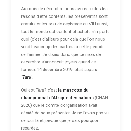
Au mois de décembre nous avons toutes les
raisons d'être contents, les préservatifs sont
gratuits et les test de dépistage du VIH aussi,
tout le monde est content et achète n'importe
quoi (c'est d'ailleurs pour cela que l'on nous
vend beaucoup des cartons à cette période
de l'année. Je disais donc que ce mois de
décembre s'annonçait joyeux quand ce
fameux 14 décembre 2019, était apparu
"
Tara
"
.
Qui est
Tara
? c'est
la mascotte du
championnat d’Afrique des nations
(CHAN
2020) que le comité d’organisation avait
décidé de nous présenter. Je ne l'avais pas vu
ce jour là et j'avoue que je sais pourquoi
regardez.