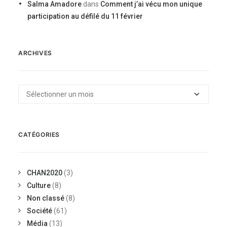
Salma Amadore
dans
Comment j’ai vécu mon unique
participation au défilé du 11 février
ARCHIVES
Archives
CATÉGORIES
CHAN2020
(3)
Culture
(8)
Non classé
(8)
Société
(61)
Média
(13)