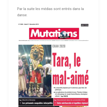
Par la suite les médias sont entrés dans la
danse.