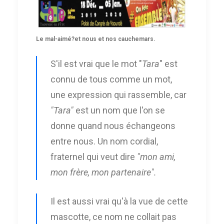
Le mal-aimé?et nous et nos cauchemars.
S'il est vrai que le mot "
Tara
" est
connu de tous comme un mot,
une expression qui rassemble, car
"Tara"
est un nom que l'on se
donne quand nous échangeons
entre nous. Un nom cordial,
fraternel qui veut dire
"mon ami,
mon frère, mon partenaire".
Il est aussi vrai qu'à la vue de cette
mascotte, ce nom ne collait pas