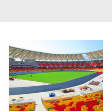
RECHERCHE