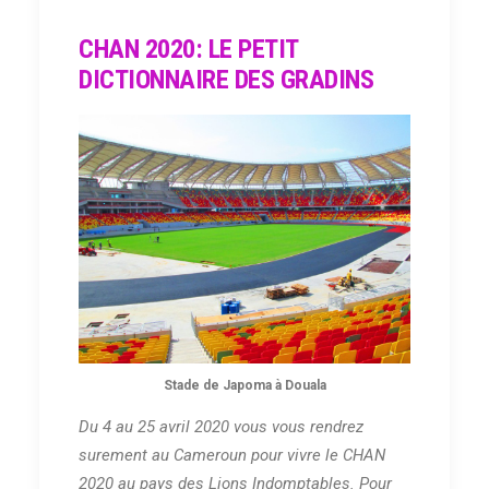
CHAN 2020: LE PETIT
DICTIONNAIRE DES GRADINS
Stade de Japoma à Douala
Du 4 au 25 avril 2020 vous vous rendrez
surement au Cameroun pour vivre le CHAN
2020 au pays des Lions Indomptables. Pour