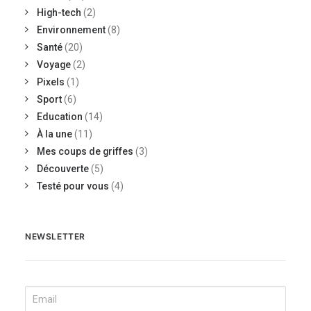
High-tech
(2)
Environnement
(8)
Santé
(20)
Voyage
(2)
Pixels
(1)
Sport
(6)
Education
(14)
À la une
(11)
Mes coups de griffes
(3)
Découverte
(5)
Testé pour vous
(4)
NEWSLETTER