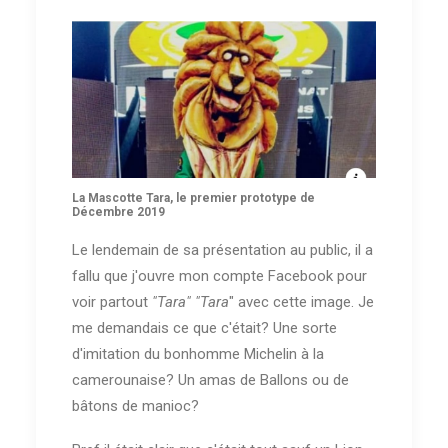
La Mascotte Tara, le premier prototype de
Décembre 2019
Le lendemain de sa présentation au public, il a
fallu que j'ouvre mon compte Facebook pour
voir partout
"Tara" "Tara
" avec cette image. Je
me demandais ce que c'était? Une sorte
d'imitation du bonhomme Michelin à la
camerounaise? Un amas de Ballons ou de
bâtons de manioc?