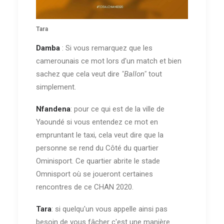
Tara
Damba
: Si vous remarquez que les
camerounais ce mot lors d'un match et bien
sachez que cela veut dire
"Ballon"
tout
simplement.
Nfandena
: pour ce qui est de la ville de
Yaoundé si vous entendez ce mot en
empruntant le taxi, cela veut dire que la
personne se rend du Côté du quartier
Ominisport. Ce quartier abrite le stade
Omnisport où se joueront certaines
rencontres de ce CHAN 2020.
Tara
: si quelqu'un vous appelle ainsi pas
besoin de vous fâcher c'est une manière