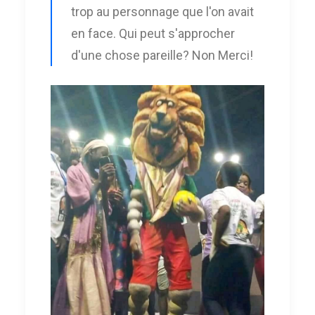
trop au personnage que l'on avait
en face. Qui peut s'approcher
d'une chose pareille? Non Merci!