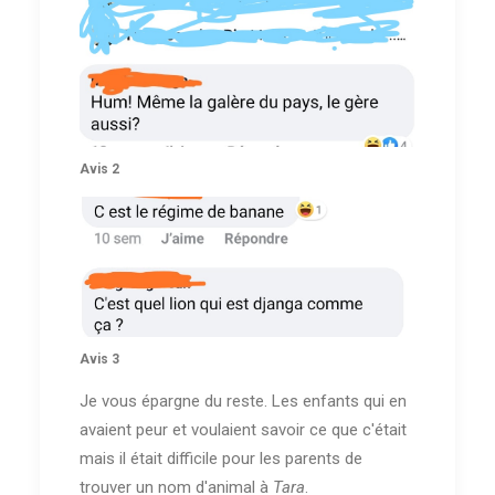
Avis 2
Avis 3
Je vous épargne du reste. Les enfants qui en
avaient peur et voulaient savoir ce que c'était
mais il était difficile pour les parents de
trouver un nom d'animal à
Tara
.