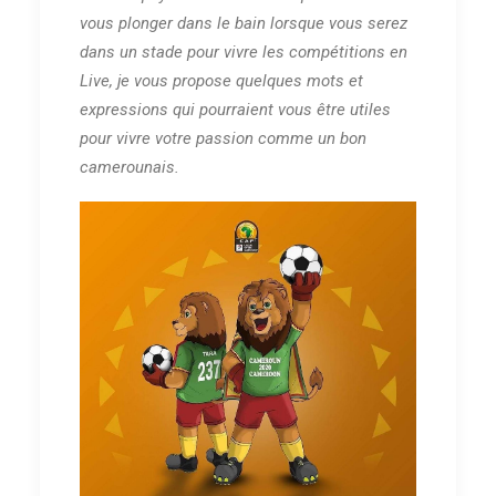
vous plonger dans le bain lorsque vous serez
dans un stade pour vivre les compétitions en
Live, je vous propose quelques mots et
expressions qui pourraient vous être utiles
pour vivre votre passion comme un bon
camerounais.