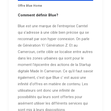
Offre Blue Home
Comment définir Blue?
Blue est une marque de l’entreprise Camtel
qui s’adresse à une cible bien précise qui se
reconnait par son hyper connexion. On parle
de Génération Y/ Génération Z. Et au
Cameroun, cette cible se localise entre autres
dans les zones urbaines qui sont pour le
moment l'épicentre des actions de la Startup
digitale Made In Cameroun. Ce qu’il faut savoir
également, c’est que Blue c' est aussi une
infinité d'offres en matière de contenu. Les
utilisateurs ont donc une infinité de
possibilités qui leurs sont offertes pour
aisément utiliser les différents services qui
sont mis à leurs dispositions.