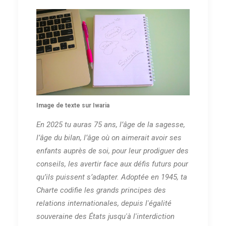
Image de texte sur Iwaria
En 2025 tu auras 75 ans, l’âge de la sagesse,
l’âge du bilan, l’âge où on aimerait avoir ses
enfants auprès de soi, pour leur prodiguer des
conseils, les avertir face aux défis futurs pour
qu’ils puissent s’adapter. Adoptée en 1945, ta
Charte codifie les grands principes des
relations internationales, depuis l'égalité
souveraine des États jusqu'à l'interdiction