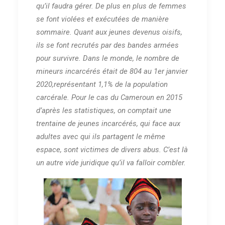
qu’il faudra gérer. De plus en plus de femmes
se font violées et exécutées de manière
sommaire. Quant aux jeunes devenus oisifs,
ils se font recrutés par des bandes armées
pour survivre. Dans le monde, le nombre de
mineurs incarcérés était de 804 au 1er janvier
2020,représentant 1,1% de la population
carcérale. Pour le cas du Cameroun en 2015
d’après les statistiques, on comptait une
trentaine de jeunes incarcérés, qui face aux
adultes avec qui ils partagent le même
espace, sont victimes de divers abus. C’est là
un autre vide juridique qu’il va falloir combler.