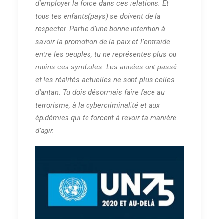
d'employer la force dans ces relations. Et
tous tes enfants(pays) se doivent de la
respecter. Partie d’une bonne intention à
savoir la promotion de la paix et l’entraide
entre les peuples, tu ne représentes plus ou
moins ces symboles. Les années ont passé
et les réalités actuelles ne sont plus celles
d’antan. Tu dois désormais faire face au
terrorisme, à la cybercriminalité et aux
épidémies qui te forcent à revoir ta manière
d’agir.