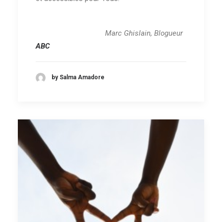
Marc Ghislain, Blogueur
ABC
by Salma Amadore