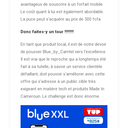
avantageux de souscrire à un forfait mobile.
Le coût quant à lui est également abordable.
La puce peut s'acquérir au prix de 500 fcfa.
Donc faites-y un tour !!!!!!!!
En tant que produit local, il est de notre devoir
de pousser Blue_by_Camtel vers l’excellence.
Il est vrai que le reproche qui a longtemps été
fait à sa tutelle, à savoir un service clientèle
défaillant, doit pouvoir s'améliorer avec cette
offre qui s’adresse à un public cible très
exigeant en matière tech et produits Made In
Cameroun. Le challenge est donc énorme.