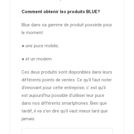
Comment obtenir les produits BLUE?
Blue dans sa gamme de produit possède pour
le moment
● une puce mobile;
● et un modem
Ces deux produits sont disponibles dans leurs
différents points de ventes. Ce qu’il faut noter
d’innovant pour cette entreprise, c' est qu’il
est aujourd’hui possible d’utiliser leur puce
dans nos différents smartphones. Bien que
tardif, il va s’en dire qu'il vaut mieux tard que
jamais.