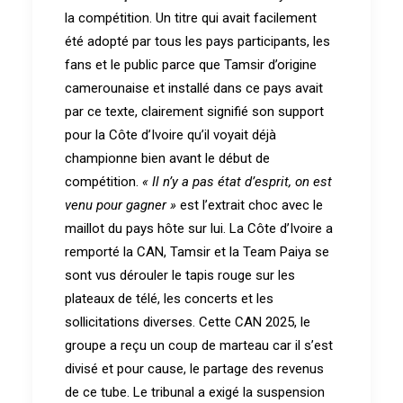
la compétition. Un titre qui avait facilement
été adopté par tous les pays participants, les
fans et le public parce que Tamsir d’origine
camerounaise et installé dans ce pays avait
par ce texte, clairement signifié son support
pour la Côte d’Ivoire qu’il voyait déjà
championne bien avant le début de
compétition.
« Il n’y a pas état d’esprit, on est
venu pour gagner »
est l’extrait choc avec le
maillot du pays hôte sur lui. La Côte d’Ivoire a
remporté la CAN, Tamsir et la Team Paiya se
sont vus dérouler le tapis rouge sur les
plateaux de télé, les concerts et les
sollicitations diverses. Cette CAN 2025, le
groupe a reçu un coup de marteau car il s’est
divisé et pour cause, le partage des revenus
de ce tube. Le tribunal a exigé la suspension