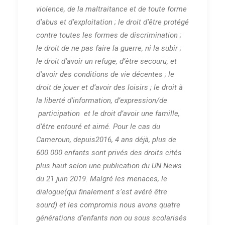
violence, de la maltraitance et de toute forme
d’abus et d’exploitation ; le droit d’être protégé
contre toutes les formes de discrimination ;
le droit de ne pas faire la guerre, ni la subir ;
le droit d’avoir un refuge, d’être secouru, et
d’avoir des conditions de vie décentes ; le
droit de jouer et d’avoir des loisirs ; le droit à
la liberté d’information, d’expression/de
participation et le droit d’avoir une famille,
d’être entouré et aimé. Pour le cas du
Cameroun, depuis2016, 4 ans déjà, plus de
600.000 enfants sont privés des droits cités
plus haut selon une publication du UN News
du 21 juin 2019. Malgré les menaces, le
dialogue(qui finalement s’est avéré être
sourd) et les compromis nous avons quatre
générations d’enfants non ou sous scolarisés