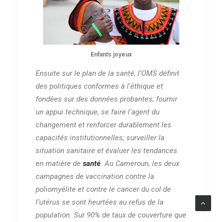
Enfants joyeux
Ensuite sur le plan de la santé, l’OMS définit
des politiques conformes à l'éthique et
fondées sur des données probantes; fournir
un appui technique, se faire l'agent du
changement et renforcer durablement les
capacités institutionnelles; surveiller la
situation sanitaire et évaluer les tendances
en matière de
santé
. Au Cameroun, les deux
campagnes de vaccination contre la
poliomyélite et contre le cancer du col de
l’utérus se sont heurtées au refus de la
population. Sur 90% de taux de couverture que