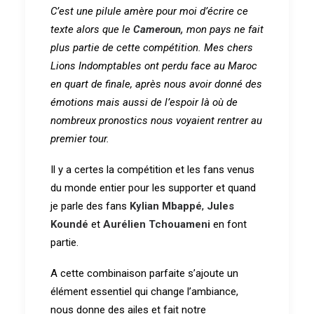
C’est une pilule amère pour moi d’écrire ce
texte alors que le
Cameroun,
mon pays ne fait
plus partie de cette compétition. Mes chers
Lions Indomptables ont perdu face au Maroc
en quart de finale, après nous avoir donné des
émotions mais aussi de l’espoir là où de
nombreux pronostics nous voyaient rentrer au
premier tour.
Il y a certes la compétition et les fans venus
du monde entier pour les supporter et quand
je parle des fans
Kylian Mbappé
,
Jules
Koundé
et
Aurélien Tchouameni
en font
partie.
A cette combinaison parfaite s’ajoute un
élément essentiel qui change l’ambiance,
nous donne des ailes et fait notre