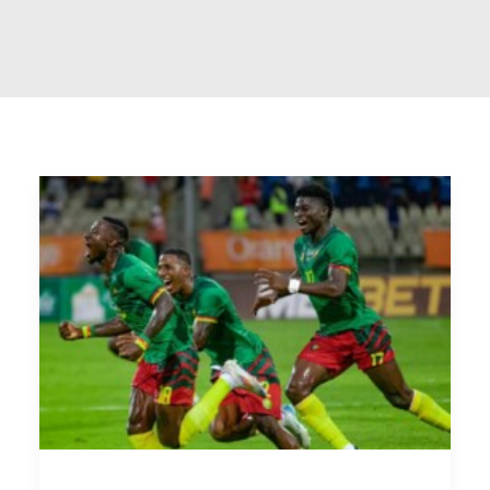
RECHERCHE