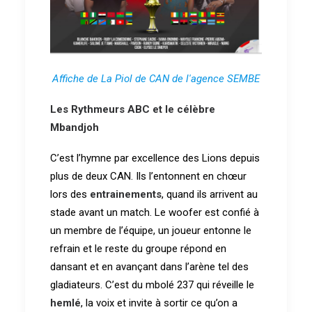
Affiche de La Piol de CAN de l'agence SEMBE
Les Rythmeurs ABC et le célèbre
Mbandjoh
C’est l’hymne par excellence des Lions depuis
plus de deux CAN. Ils l’entonnent en chœur
lors des
entrainements
, quand ils arrivent au
stade avant un match. Le woofer est confié à
un membre de l’équipe, un joueur entonne le
refrain et le reste du groupe répond en
dansant et en avançant dans l’arène tel des
gladiateurs. C’est du mbolé 237 qui réveille le
hemlé
, la voix et invite à sortir ce qu’on a