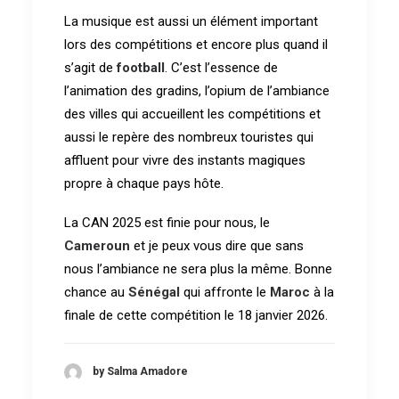
La musique est aussi un élément important
lors des compétitions et encore plus quand il
s’agit de
football
. C’est l’essence de
l’animation des gradins, l’opium de l’ambiance
des villes qui accueillent les compétitions et
aussi le repère des nombreux touristes qui
affluent pour vivre des instants magiques
propre à chaque pays hôte.
La CAN 2025 est finie pour nous, le
Cameroun
et je peux vous dire que sans
nous l’ambiance ne sera plus la même. Bonne
chance au
Sénégal
qui affronte le
Maroc
à la
finale de cette compétition le 18 janvier 2026.
by Salma Amadore