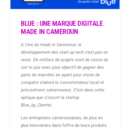
BLUE : UNE MARQUE DIGITALE
MADE IN CAMEROUN
A l'ère du made in Cameroun, le
développement des start up tech n’est pas en
reste. De milliers de projets n’ont de cesse de
voir le jour avec pour objectif de gagner des
parts de marchés en ayant pour vision de
conquérir d’abord le consommateur local et
précisément camerounais. C’est dans cette
optique que s’inscrit la startup
Blue_by_Camtel.
Les entreprises camerounaises, de plus en
plus innovantes dans l’offre de leurs produits