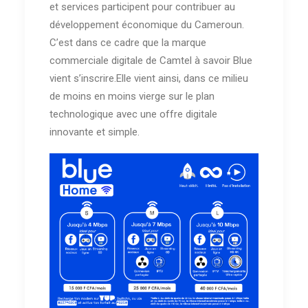
et services participent pour contribuer au
développement économique du Cameroun.
C’est dans ce cadre que la marque
commerciale digitale de Camtel à savoir Blue
vient s’inscrire.Elle vient ainsi, dans ce milieu
de moins en moins vierge sur le plan
technologique avec une offre digitale
innovante et simple.