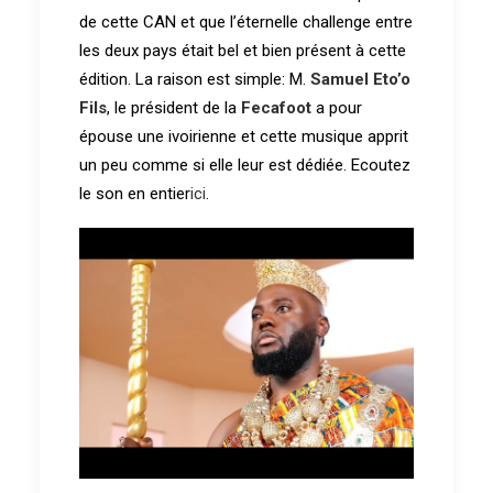
de cette CAN et que l’éternelle challenge entre
les deux pays était bel et bien présent à cette
édition. La raison est simple: M.
Samuel Eto’o
Fils
, le président de la
Fecafoot
a pour
épouse une ivoirienne et cette musique apprit
un peu comme si elle leur est dédiée. Ecoutez
le son en entier
ici
.