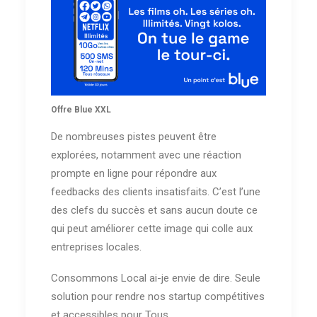
Offre Blue XXL
De nombreuses pistes peuvent être
explorées, notamment avec une réaction
prompte en ligne pour répondre aux
feedbacks des clients insatisfaits. C’est l’une
des clefs du succès et sans aucun doute ce
qui peut améliorer cette image qui colle aux
entreprises locales.
Consommons Local ai-je envie de dire. Seule
solution pour rendre nos startup compétitives
et accessibles pour Tous.