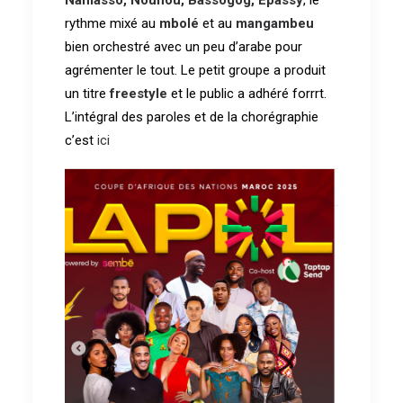
rythme mixé au
mbolé
et au
mangambeu
bien orchestré avec un peu d’arabe pour
agrémenter le tout. Le petit groupe a produit
un titre
freestyle
et le public a adhéré forrrt.
L’intégral des paroles et de la chorégraphie
c’est
ici