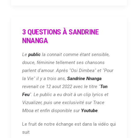
3 QUESTIONS À SANDRINE
NNANGA
Le
public
la connait comme étant sensible,
douce, féminine tellement ses chansons
parlent d'amour. Après "Osi Dimbea" et "Pour
la Vie" il y a trois ans,
Sandrine Nnanga
revenait ce 12 aout 2022 avec le titre "
Ton
Feu
". Le public a eu droit à un clip lyrics et
Vizualizer, puis une exclusivité sur Trace
Mboa et enfin disponible sur
Youtube
.
Le fruit de notre échange est dans la vidéo qui
suit