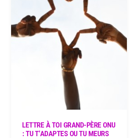
LETTRE À TOI GRAND-PÈRE ONU
: TU T’ADAPTES OU TU MEURS