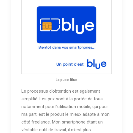
La puce Blue
Le processus d’obtention est également
simplifié. Les prix sont à la portée de tous,
notamment pour l’utilisation mobile, qui pour
ma part, est le produit le mieux adapté à mon
côté freelance. Mon smartphone étant un
véritable outil de travail, il m’est plus