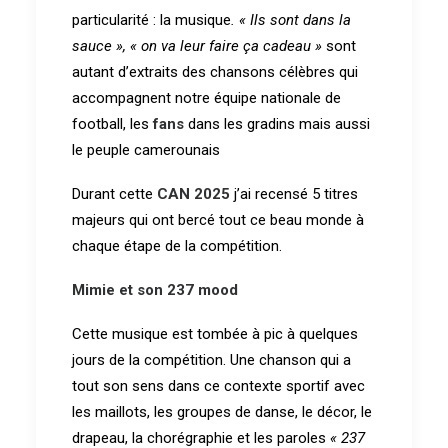
particularité : la musique
. « Ils sont dans la
sauce »,
« on va leur faire ça cadeau »
sont
autant d’extraits des chansons célèbres qui
accompagnent notre équipe nationale de
football, les
fans
dans les gradins mais aussi
le peuple camerounais
Durant cette
CAN 2025
j’ai recensé 5 titres
majeurs qui ont bercé tout ce beau monde à
chaque étape de la compétition.
Mimie et son 237 mood
Cette musique est tombée à pic à quelques
jours de la compétition. Une chanson qui a
tout son sens dans ce contexte sportif avec
les maillots, les groupes de danse, le décor, le
drapeau, la chorégraphie et les paroles
« 237