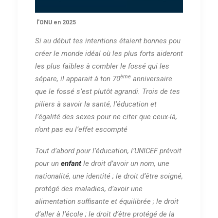
l'ONU en 2025
Si au début tes intentions étaient bonnes pou
créer le monde idéal où les plus forts aideront
les plus faibles à combler le fossé qui les
ème
sépare, il apparait à ton 70
anniversaire
que le fossé s’est plutôt agrandi. Trois de tes
piliers à savoir la santé, l’éducation et
l’égalité des sexes pour ne citer que ceux-là,
n’ont pas eu l’effet escompté
Tout d’abord pour l’éducation, l’UNICEF prévoit
pour un
enfant
le droit d’avoir un nom, une
nationalité, une identité ; le droit d’être soigné,
protégé des maladies, d’avoir une
alimentation suffisante et équilibrée ; le droit
d’aller à l’école ; le droit d’être protégé de la