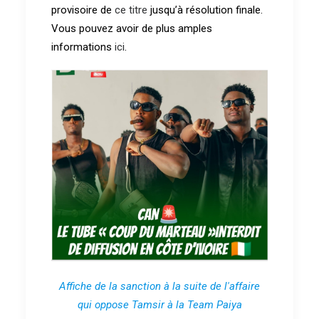
provisoire de
ce titre
jusqu’à résolution finale.
Vous pouvez avoir de plus amples
informations
ici
.
Affiche de la sanction à la suite de l'affaire
qui oppose Tamsir à la Team Paiya