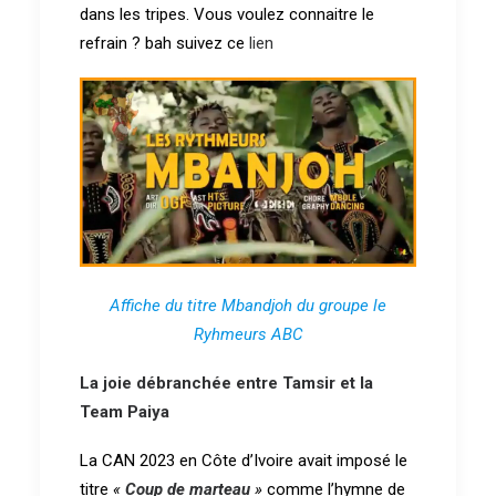
dans les tripes. Vous voulez connaitre le
refrain ? bah suivez ce
lien
Affiche du titre Mbandjoh du groupe le
Ryhmeurs ABC
La joie débranchée entre Tamsir et la
Team Paiya
La CAN 2023 en Côte d’Ivoire avait imposé le
titre
«
Coup de marteau
»
comme l’hymne de