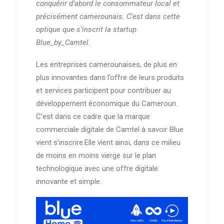
conquérir d’abord le consommateur local et
précisément camerounais. C’est dans cette
optique que s’inscrit la startup
Blue_by_Camtel.
Les entreprises camerounaises, de plus en
plus innovantes dans l’offre de leurs produits
et services participent pour contribuer au
développement économique du Cameroun.
C’est dans ce cadre que la marque
commerciale digitale de Camtel à savoir Blue
vient s’inscrire.Elle vient ainsi, dans ce milieu
de moins en moins vierge sur le plan
technologique avec une offre digitale
innovante et simple.