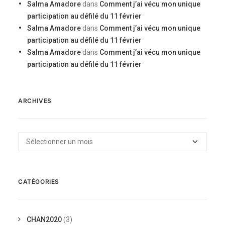
Salma Amadore
dans
Comment j’ai vécu mon unique
participation au défilé du 11 février
Salma Amadore
dans
Comment j’ai vécu mon unique
participation au défilé du 11 février
Salma Amadore
dans
Comment j’ai vécu mon unique
participation au défilé du 11 février
ARCHIVES
Archives
CATÉGORIES
CHAN2020
(3)