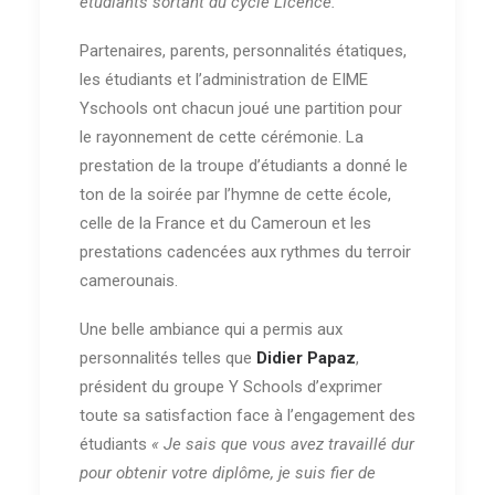
étudiants sortant du cycle Licence.
Partenaires, parents, personnalités étatiques,
les étudiants et l’administration de EIME
Yschools ont chacun joué une partition pour
le rayonnement de cette cérémonie. La
prestation de la troupe d’étudiants a donné le
ton de la soirée par l’hymne de cette école,
celle de la France et du Cameroun et les
prestations cadencées aux rythmes du terroir
camerounais.
Une belle ambiance qui a permis aux
personnalités telles que
Didier Papaz
,
président du groupe Y Schools d’exprimer
toute sa satisfaction face à l’engagement des
étudiants
« Je sais que vous avez travaillé dur
pour obtenir votre diplôme, je suis fier de