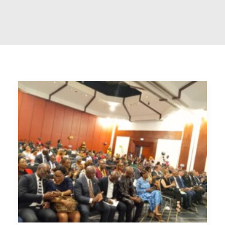
RECHERCHE