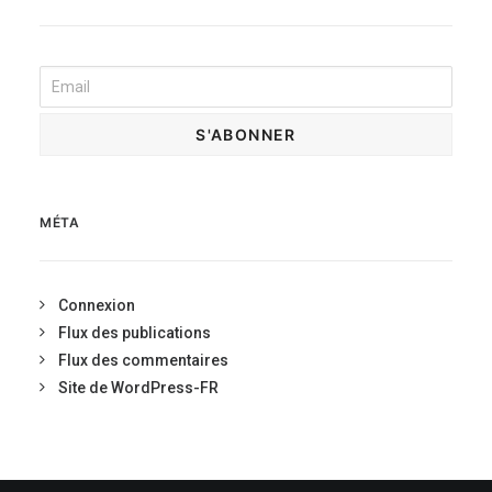
MÉTA
Connexion
Flux des publications
Flux des commentaires
Site de WordPress-FR