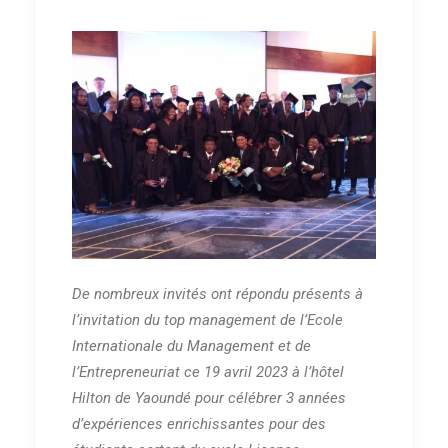
De nombreux invités ont répondu présents à
l’invitation du top management de l’Ecole
Internationale du Management et de
l’Entrepreneuriat ce 19 avril 2023 à l’hôtel
Hilton de Yaoundé pour célébrer 3 années
d’expériences enrichissantes pour des