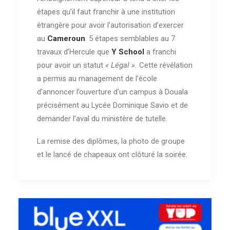
étapes qu’il faut franchir à une institution
étrangère pour avoir l’autorisation d’exercer
au
Cameroun
. 5 étapes semblables au 7
travaux d’Hercule que
Y School
a franchi
pour avoir un statut
« Légal ».
Cette révélation
a permis au management de l’école
d’annoncer l’ouverture d’un campus à Douala
précisément au Lycée Dominique Savio et de
demander l’aval du ministère de tutelle.
La remise des diplômes, la photo de groupe
et le lancé de chapeaux ont clôturé la soirée.