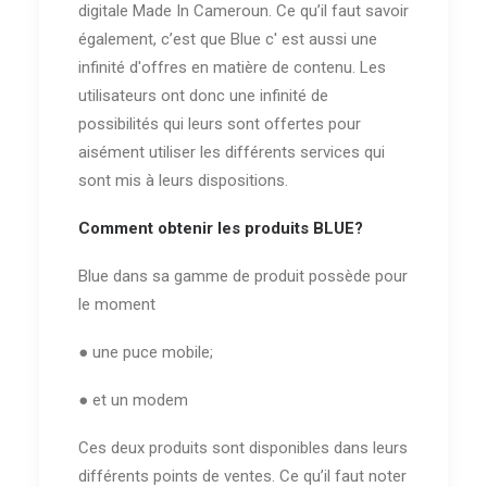
digitale Made In Cameroun. Ce qu’il faut savoir
également, c’est que Blue c' est aussi une
infinité d'offres en matière de contenu. Les
utilisateurs ont donc une infinité de
possibilités qui leurs sont offertes pour
aisément utiliser les différents services qui
sont mis à leurs dispositions.
Comment obtenir les produits BLUE?
Blue dans sa gamme de produit possède pour
le moment
● une puce mobile;
● et un modem
Ces deux produits sont disponibles dans leurs
différents points de ventes. Ce qu’il faut noter