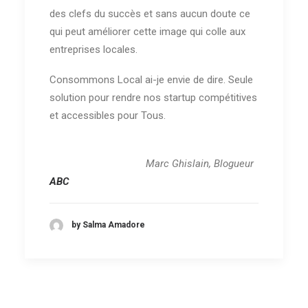
des clefs du succès et sans aucun doute ce
qui peut améliorer cette image qui colle aux
entreprises locales.
Consommons Local ai-je envie de dire. Seule
solution pour rendre nos startup compétitives
et accessibles pour Tous.
Marc Ghislain, Blogueur
ABC
by Salma Amadore