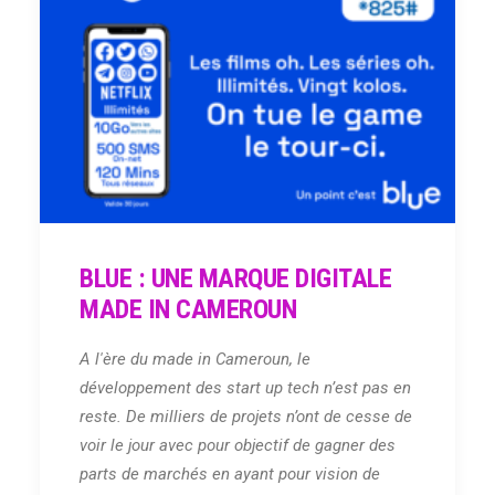
BLUE : UNE MARQUE DIGITALE
MADE IN CAMEROUN
A l'ère du made in Cameroun, le
développement des start up tech n’est pas en
reste. De milliers de projets n’ont de cesse de
voir le jour avec pour objectif de gagner des
parts de marchés en ayant pour vision de