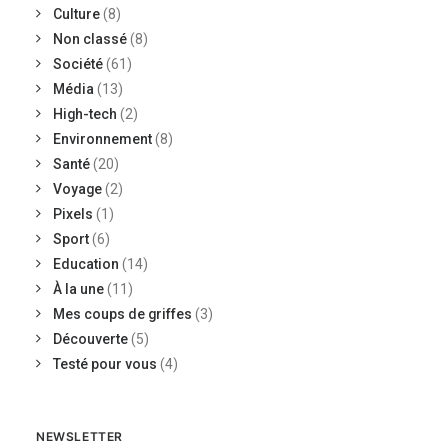
Culture
(8)
Non classé
(8)
Société
(61)
Média
(13)
High-tech
(2)
Environnement
(8)
Santé
(20)
Voyage
(2)
Pixels
(1)
Sport
(6)
Education
(14)
À la une
(11)
Mes coups de griffes
(3)
Découverte
(5)
Testé pour vous
(4)
NEWSLETTER