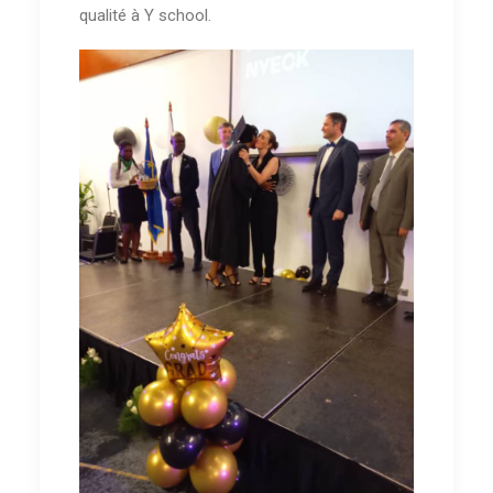
qualité à Y school.