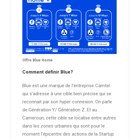
Offre Blue Home
Comment définir Blue?
Blue est une marque de l’entreprise Camtel
qui s’adresse à une cible bien précise qui se
reconnait par son hyper connexion. On parle
de Génération Y/ Génération Z. Et au
Cameroun, cette cible se localise entre autres
dans les zones urbaines qui sont pour le
moment l'épicentre des actions de la Startup