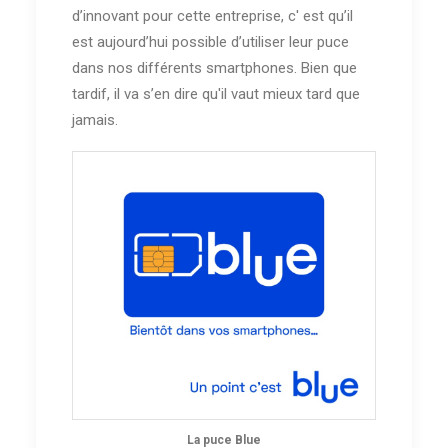
d’innovant pour cette entreprise, c' est qu’il
est aujourd’hui possible d’utiliser leur puce
dans nos différents smartphones. Bien que
tardif, il va s’en dire qu'il vaut mieux tard que
jamais.
La puce Blue