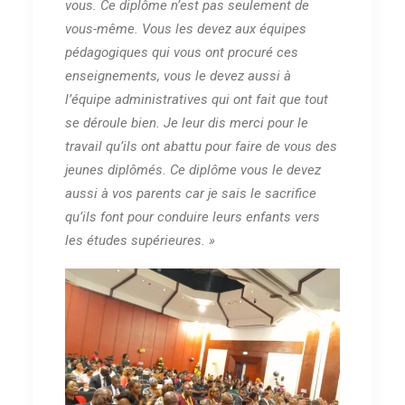
vous. Ce diplôme n’est pas seulement de
vous-même. Vous les devez aux équipes
pédagogiques qui vous ont procuré ces
enseignements, vous le devez aussi à
l’équipe administratives qui ont fait que tout
se déroule bien. Je leur dis merci pour le
travail qu’ils ont abattu pour faire de vous des
jeunes diplômés. Ce diplôme vous le devez
aussi à vos parents car je sais le sacrifice
qu’ils font pour conduire leurs enfants vers
les études supérieures. »