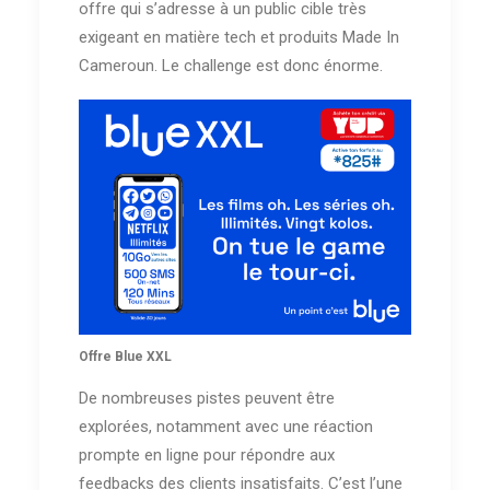
offre qui s’adresse à un public cible très
exigeant en matière tech et produits Made In
Cameroun. Le challenge est donc énorme.
Offre Blue XXL
De nombreuses pistes peuvent être
explorées, notamment avec une réaction
prompte en ligne pour répondre aux
feedbacks des clients insatisfaits. C’est l’une