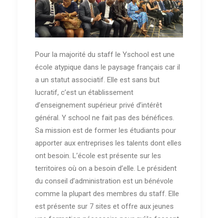
Pour la majorité du staff le Yschool est une
école atypique dans le paysage français car il
a un statut associatif. Elle est sans but
lucratif, c’est un établissement
d’enseignement supérieur privé d’intérêt
général. Y school ne fait pas des bénéfices.
Sa mission est de former les étudiants pour
apporter aux entreprises les talents dont elles
ont besoin. L’école est présente sur les
territoires où on a besoin d’elle. Le président
du conseil d’administration est un bénévole
comme la plupart des membres du staff. Elle
est présente sur 7 sites et offre aux jeunes