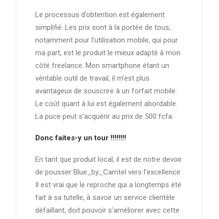
Le processus d’obtention est également
simplifié. Les prix sont à la portée de tous,
notamment pour l’utilisation mobile, qui pour
ma part, est le produit le mieux adapté à mon
côté freelance. Mon smartphone étant un
véritable outil de travail, il m’est plus
avantageux de souscrire à un forfait mobile.
Le coût quant à lui est également abordable.
La puce peut s'acquérir au prix de 500 fcfa.
Donc faites-y un tour !!!!!!!!
En tant que produit local, il est de notre devoir
de pousser Blue_by_Camtel vers l’excellence.
Il est vrai que le reproche qui a longtemps été
fait à sa tutelle, à savoir un service clientèle
défaillant, doit pouvoir s'améliorer avec cette