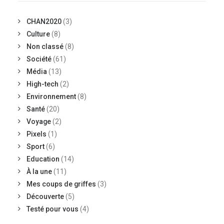
CHAN2020
(3)
Culture
(8)
Non classé
(8)
Société
(61)
Média
(13)
High-tech
(2)
Environnement
(8)
Santé
(20)
Voyage
(2)
Pixels
(1)
Sport
(6)
Education
(14)
À la une
(11)
Mes coups de griffes
(3)
Découverte
(5)
Testé pour vous
(4)