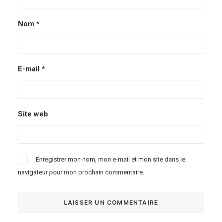
Nom
*
E-mail
*
Site web
Enregistrer mon nom, mon e-mail et mon site dans le
navigateur pour mon prochain commentaire.