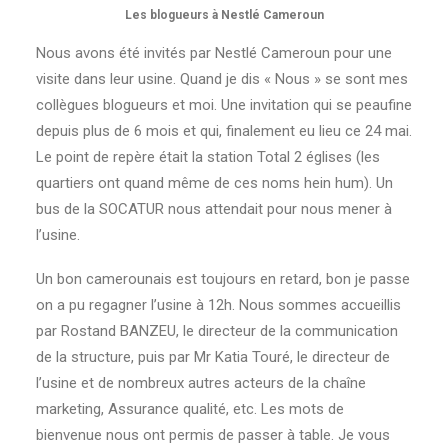
Les blogueurs à Nestlé Cameroun
Nous avons été invités par Nestlé Cameroun pour une
visite dans leur usine. Quand je dis « Nous » se sont mes
collègues blogueurs et moi. Une invitation qui se peaufine
depuis plus de 6 mois et qui, finalement eu lieu ce 24 mai.
Le point de repère était la station Total 2 églises (les
quartiers ont quand même de ces noms hein hum). Un
bus de la SOCATUR nous attendait pour nous mener à
l’usine.
Un bon camerounais est toujours en retard, bon je passe
on a pu regagner l’usine à 12h. Nous sommes accueillis
par Rostand BANZEU, le directeur de la communication
de la structure, puis par Mr Katia Touré, le directeur de
l’usine et de nombreux autres acteurs de la chaîne
marketing, Assurance qualité, etc. Les mots de
bienvenue nous ont permis de passer à table. Je vous