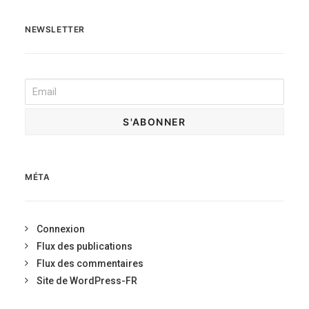
NEWSLETTER
MÉTA
Connexion
Flux des publications
Flux des commentaires
Site de WordPress-FR