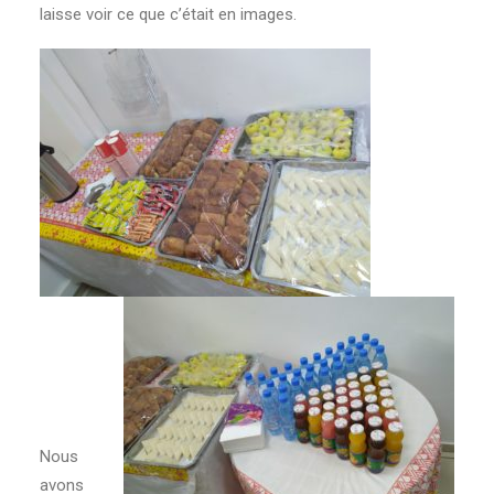
laisse voir ce que c’était en images.
Nous
avons