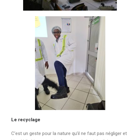
Le recyclage
C’est un geste pour la nature qu’il ne faut pas négliger et