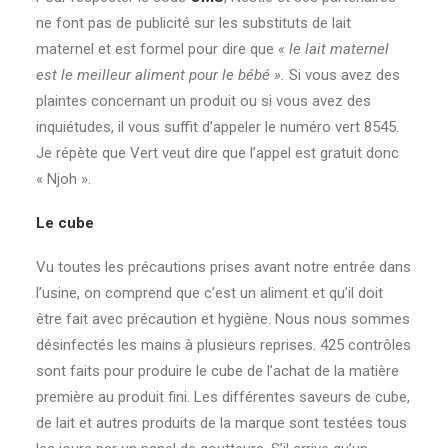
ne font pas de publicité sur les substituts de lait
maternel et est formel pour dire que
« le lait maternel
est le meilleur aliment pour le bébé ».
Si vous avez des
plaintes concernant un produit ou si vous avez des
inquiétudes, il vous suffit d’appeler le numéro vert 8545.
Je répète que Vert veut dire que l’appel est gratuit donc
« Njoh ».
Le cube
Vu toutes les précautions prises avant notre entrée dans
l’usine, on comprend que c’est un aliment et qu’il doit
être fait avec précaution et hygiène. Nous nous sommes
désinfectés les mains à plusieurs reprises. 425 contrôles
sont faits pour produire le cube de l’achat de la matière
première au produit fini. Les différentes saveurs de cube,
de lait et autres produits de la marque sont testées tous