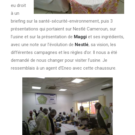
eu droit
à un
briefing sur la santé-sécurité-environnement, puis 3
présentations qui portaient sur Nestlé Cameroun, sur
l’usine et sur la présentation de
Maggi
et ses ingrédients,
avec une note sur l’évolution de
Nestlé
, sa vision, les
différentes campagnes et les règles d’or. Il nous a été
demandé de nous changer pour visiter l’usine. Je
ressemblais à un agent d’Eneo avec cette chaussure.