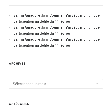
Salma Amadore
dans
Comment j’ai vécu mon unique
participation au défilé du 11 février
Salma Amadore
dans
Comment j’ai vécu mon unique
participation au défilé du 11 février
Salma Amadore
dans
Comment j’ai vécu mon unique
participation au défilé du 11 février
ARCHIVES
Archives
CATÉGORIES