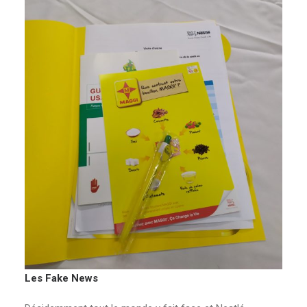
Les Fake News