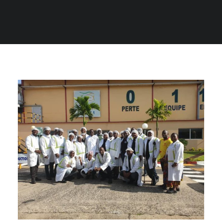
RECHERCHE