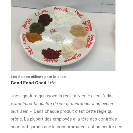
Les épices utilisés pour le cube
Good Food Good Life
Une signature qui rejoint la règle à Nestlé c’est-à-dire
« améliorer la qualité de vie et contribuer à un avenir
plus sain »
. Dans chaque produit c’est cette règle qui
prône. La plupart des employés à la tête des contrôles
nous ont garanti que le consommateur est au centre des