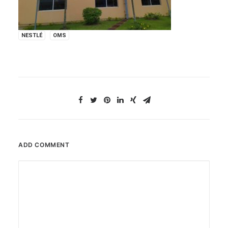
NESTLÉ
OMS
ADD COMMENT