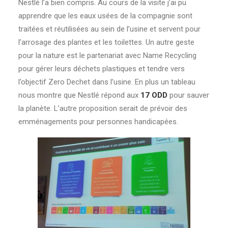
Nestlé l’a bien compris. Au cours de la visite j’ai pu
apprendre que les eaux usées de la compagnie sont
traitées et réutilisées au sein de l’usine et servent pour
l’arrosage des plantes et les toilettes. Un autre geste
pour la nature est le partenariat avec Name Recycling
pour gérer leurs déchets plastiques et tendre vers
l’objectif Zero Dechet dans l’usine. En plus un tableau
nous montre que Nestlé répond aux
17 ODD
pour sauver
la planète. L’autre proposition serait de prévoir des
emménagements pour personnes handicapées.