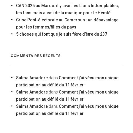
CAN 2025 au Maroc: il y avait les Lions Indomptables,
les fans mais aussi de la musique pour le Hemlé
Crise Post-électorale au Cameroun : un désavantage
pour les femmes/filles du pays
5 choses qui font que je suis fière d’être du 237
COMMENTAIRES RÉCENTS
Salma Amadore
dans
Comment j’ai vécu mon unique
participation au défilé du 11 février
Salma Amadore
dans
Comment j’ai vécu mon unique
participation au défilé du 11 février
Salma Amadore
dans
Comment j’ai vécu mon unique
participation au défilé du 11 février