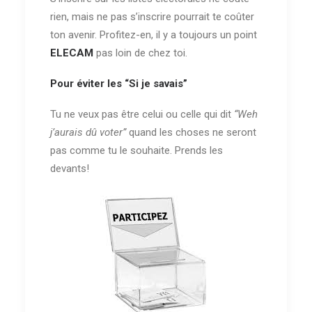
rien, mais ne pas s’inscrire pourrait te coûter
ton avenir. Profitez-en, il y a toujours un point
ELECAM
pas loin de chez toi.
Pour éviter les “Si je savais”
Tu ne veux pas être celui ou celle qui dit
“Weh
j’aurais dû voter”
quand les choses ne seront
pas comme tu le souhaite. Prends les
devants!