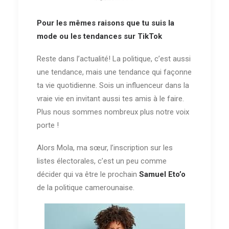
Pour les mêmes raisons que tu suis la
mode ou les tendances sur TikTok
Reste dans l’actualité! La politique, c’est aussi
une tendance, mais une tendance qui façonne
ta vie quotidienne. Sois un influenceur dans la
vraie vie en invitant aussi tes amis à le faire.
Plus nous sommes nombreux plus notre voix
porte !
Alors Mola, ma sœur, l’inscription sur les
listes électorales, c’est un peu comme
décider qui va être le prochain
Samuel Eto’o
de la politique camerounaise.