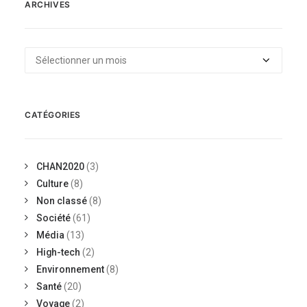
ARCHIVES
Archives
CATÉGORIES
CHAN2020
(3)
Culture
(8)
Non classé
(8)
Société
(61)
Média
(13)
High-tech
(2)
Environnement
(8)
Santé
(20)
Voyage
(2)