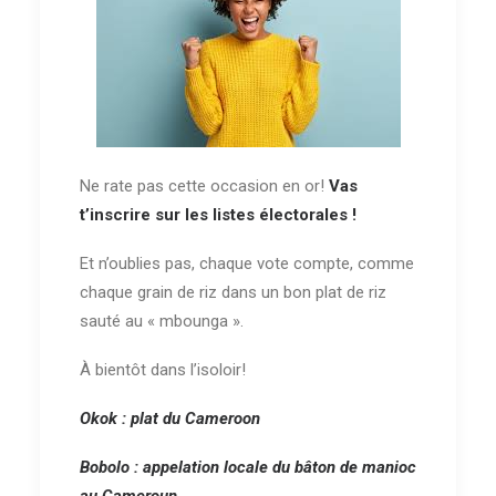
Ne rate pas cette occasion en or!
Vas
t’inscrire sur les listes électorales !
Et n’oublies pas, chaque vote compte, comme
chaque grain de riz dans un bon plat de riz
sauté au « mbounga ».
À bientôt dans l’isoloir!
Okok : plat du Cameroon
Bobolo : appelation locale du bâton de manioc