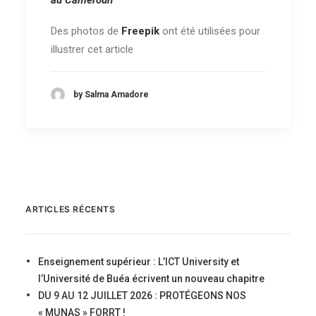
au Cameroun
Des photos de
Freepik
ont été utilisées pour
illustrer cet article
by Salma Amadore
ARTICLES RÉCENTS
Enseignement supérieur : L’ICT University et
l’Université de Buéa écrivent un nouveau chapitre
DU 9 AU 12 JUILLET 2026 : PROTÉGEONS NOS
« MUNAS » FORRT !