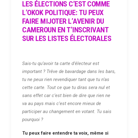
LES ÉLECTIONS C’EST COMME
L’OKOK POLITIQUE: TU PEUX
FAIRE MIJOTER L’AVENIR DU
CAMEROUN EN T’INSCRIVANT
SUR LES LISTES ÉLECTORALES
Sais-tu qu’avoir ta carte d’électeur est
important ? Trêve de bavardage dans les bars,
tu ne peux rien revendiquer tant que tu n’as
cette carte. Tout ce que tu diras sera nul et
sans effet car c’est bien de dire que rien ne
va au pays mais c’est encore mieux de
participer au changement en votant. Tu sais
pourquoi ?
Tu peux faire entendre ta voix, même si