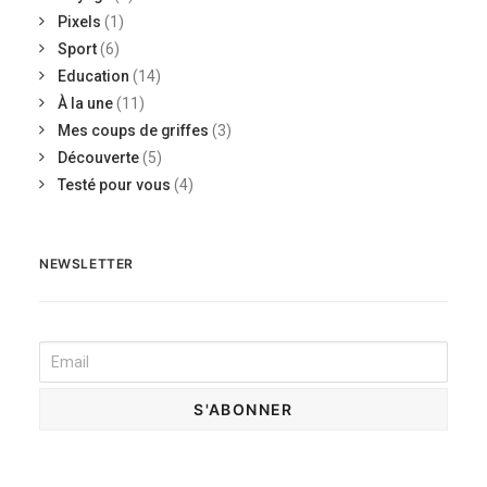
Pixels
(1)
Sport
(6)
Education
(14)
À la une
(11)
Mes coups de griffes
(3)
Découverte
(5)
Testé pour vous
(4)
NEWSLETTER