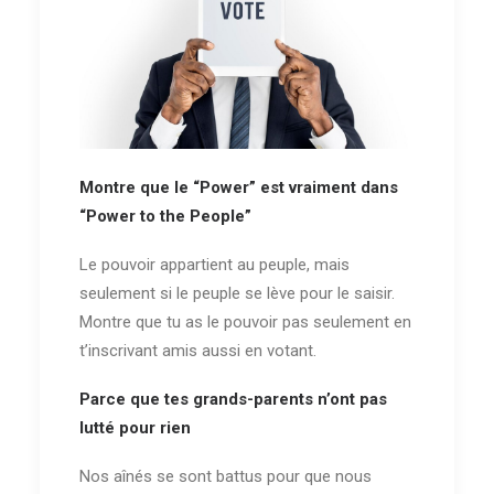
Montre que le “Power” est vraiment dans
“Power to the People”
Le pouvoir appartient au peuple, mais
seulement si le peuple se lève pour le saisir.
Montre que tu as le pouvoir pas seulement en
t’inscrivant amis aussi en votant.
Parce que tes grands-parents n’ont pas
lutté pour rien
Nos aînés se sont battus pour que nous