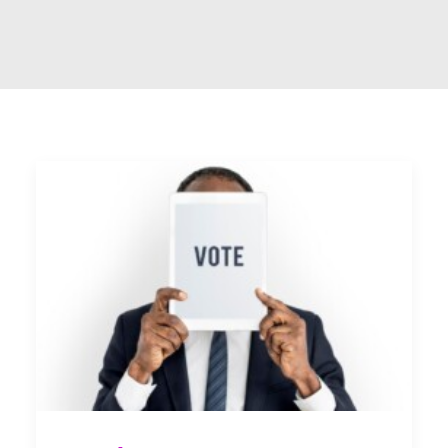
RECHERCHE