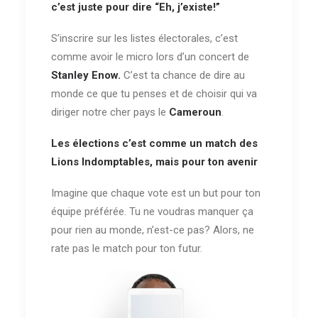
c’est juste pour dire “Eh, j’existe!”
S’inscrire sur les listes électorales, c’est
comme avoir le micro lors d’un concert de
Stanley Enow.
C’est ta chance de dire au
monde ce que tu penses et de choisir qui va
diriger notre cher pays le
Cameroun
.
Les élections c’est comme un match des
Lions Indomptables, mais pour ton avenir
Imagine que chaque vote est un but pour ton
équipe préférée. Tu ne voudras manquer ça
pour rien au monde, n’est-ce pas? Alors, ne
rate pas le match pour ton futur.