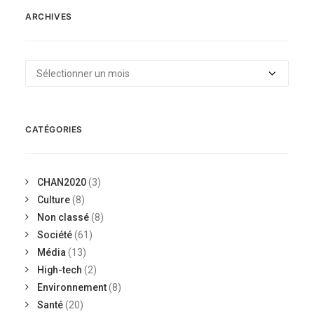
ARCHIVES
Archives
CATÉGORIES
CHAN2020
(3)
Culture
(8)
Non classé
(8)
Société
(61)
Média
(13)
High-tech
(2)
Environnement
(8)
Santé
(20)