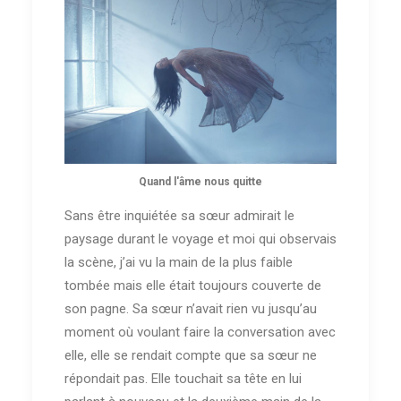
Quand l'âme nous quitte
Sans être inquiétée sa sœur admirait le
paysage durant le voyage et moi qui observais
la scène, j’ai vu la main de la plus faible
tombée mais elle était toujours couverte de
son pagne. Sa sœur n’avait rien vu jusqu’au
moment où voulant faire la conversation avec
elle, elle se rendait compte que sa sœur ne
répondait pas. Elle touchait sa tête en lui