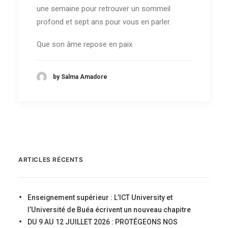
une semaine pour retrouver un sommeil
profond et sept ans pour vous en parler.
Que son âme repose en paix
by Salma Amadore
ARTICLES RÉCENTS
Enseignement supérieur : L’ICT University et
l’Université de Buéa écrivent un nouveau chapitre
DU 9 AU 12 JUILLET 2026 : PROTÉGEONS NOS