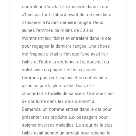
contrôleur m’invitait à m’asseoir dans le car.
J’hésitais tout d’abord avant de me décider à
m’asseoir à l’avant dernière rangée. Deux
jeunes femmes de moins de 30 ans
montraient leur ticket et entraient dans le car
pour regagner la dernière rangée. Une chose
me frappait c’était le fait que l’une avait l’air
faible et l’autre la soutenait et la couvrait du
soleil avec un pagne. Les deux jeunes
femmes parlaient anglais et on entendait à
peine ce que la plus faible disait, elle
chuchotait à l’oreille de sa sœur. Comme il est
de coutume dans les cars qui vont à
Bamenda, un homme entrait dans le car pour
présenter ses produits aux passagers pour
soigner diverses maladies. La sœur de la plus
faible avait acheté un produit pour soigner le