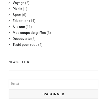
Voyage
(2)
Pixels
(1)
Sport
(6)
Education
(14)
À la une
(11)
Mes coups de griffes
(3)
Découverte
(5)
Testé pour vous
(4)
NEWSLETTER