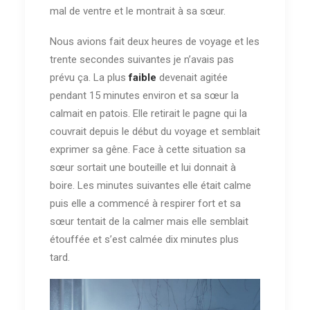
mal de ventre et le montrait à sa sœur.
Nous avions fait deux heures de voyage et les
trente secondes suivantes je n’avais pas
prévu ça. La plus
faible
devenait agitée
pendant 15 minutes environ et sa sœur la
calmait en patois. Elle retirait le pagne qui la
couvrait depuis le début du voyage et semblait
exprimer sa gêne. Face à cette situation sa
sœur sortait une bouteille et lui donnait à
boire. Les minutes suivantes elle était calme
puis elle a commencé à respirer fort et sa
sœur tentait de la calmer mais elle semblait
étouffée et s’est calmée dix minutes plus
tard.