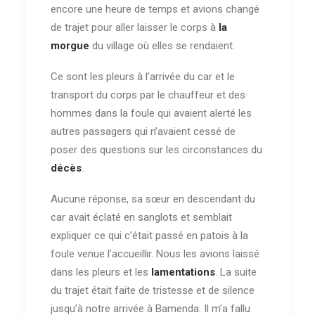
encore une heure de temps et avions changé
de trajet pour aller laisser le corps à
la
morgue
du village où elles se rendaient.
Ce sont les pleurs à l’arrivée du car et le
transport du corps par le chauffeur et des
hommes dans la foule qui avaient alerté les
autres passagers qui n’avaient cessé de
poser des questions sur les circonstances du
décès
.
Aucune réponse, sa sœur en descendant du
car avait éclaté en sanglots et semblait
expliquer ce qui c’était passé en patois à la
foule venue l’accueillir. Nous les avions laissé
dans les pleurs et les
lamentations
. La suite
du trajet était faite de tristesse et de silence
jusqu’à notre arrivée à Bamenda. Il m’a fallu