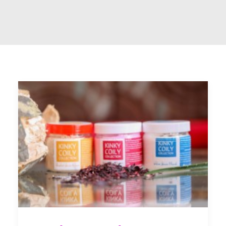
RECHERCHE