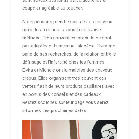
coupé et agréable au toucher.
Nous pensons prendre soin de nos cheveux
mais des fois nous avons la mauvaise
méthode. Très souvent les produits ne sont
pas adaptés et bienvenue l'alopécie. Elvira me
parle de ses recherches, de la relation entre le
défrisage et l'infertilité chez les femmes.
Elvira et Michèle ont la maitrise des cheveux
crépus. Elles organisent très souvent des
ventes flash de leurs produits capillaires avec
en bonus des conseils et des cadeaux.
Restez scotchés sur leur page vous serez
informés des prochaines dates.