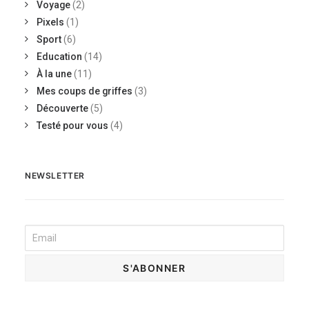
Voyage
(2)
Pixels
(1)
Sport
(6)
Education
(14)
À la une
(11)
Mes coups de griffes
(3)
Découverte
(5)
Testé pour vous
(4)
NEWSLETTER