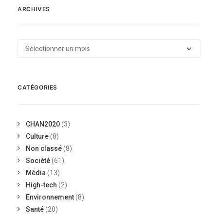
ARCHIVES
Archives
CATÉGORIES
CHAN2020
(3)
Culture
(8)
Non classé
(8)
Société
(61)
Média
(13)
High-tech
(2)
Environnement
(8)
Santé
(20)