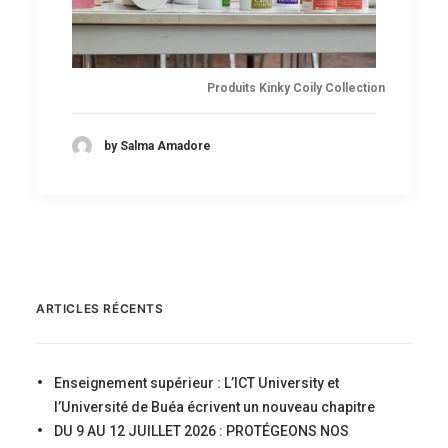
Produits Kinky Coily Collection
by Salma Amadore
ARTICLES RÉCENTS
Enseignement supérieur : L’ICT University et
l’Université de Buéa écrivent un nouveau chapitre
DU 9 AU 12 JUILLET 2026 : PROTÉGEONS NOS