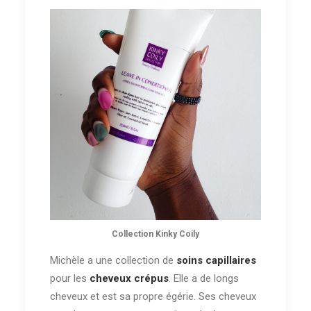
Collection Kinky Coily
Michèle a une collection de
soins capillaires
pour les
cheveux crépus
. Elle a de longs
cheveux et est sa propre égérie. Ses cheveux