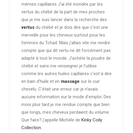
mêmes capillaires J'ai été inondée par les
vertus du chébé de la part de mes proches
que je me suis lancer dans la recherche des
vertus
du chébé et je dois dire que c'est une
merveille pour les cheveux surtout pour les
femmes du Tchad. Mais j'allais vite me rendre
compte que qui dit vertu ne dit forcément pas
adapté à tout le monde. J'achète la poudre de
chébé et sans me renseigner je l'utilise
comme les autres huiles capllaires c'est à dire
en bain d'huile et en
massage
sur le cuir
chevelu. C'était une erreur car je n'avais
aucune information sur le mode d'emploi. Des
mois plus tard je me rendue compte que bien
que longs, mes cheveux perdaient du volume.
Que faire? j'appelle Michèle de
Kinky Coily
Collection
.