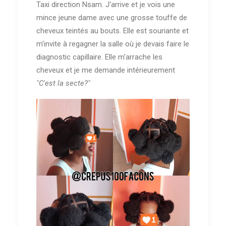
Taxi direction Nsam. J'arrive et je vois une
mince jeune dame avec une grosse touffe de
cheveux teintés au bouts. Elle est souriante et
m'invite à regagner la salle où je devais faire le
diagnostic capillaire. Elle m'arrache les
cheveux et je me demande intérieurement
"C'est la secte?"