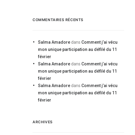
COMMENTAIRES RÉCENTS
Salma Amadore
dans
Comment j’ai vécu
mon unique participation au défilé du 11
février
Salma Amadore
dans
Comment j’ai vécu
mon unique participation au défilé du 11
février
Salma Amadore
dans
Comment j’ai vécu
mon unique participation au défilé du 11
février
ARCHIVES