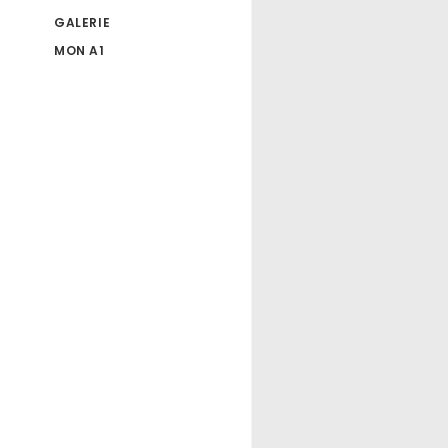
GALERIE
MON A1