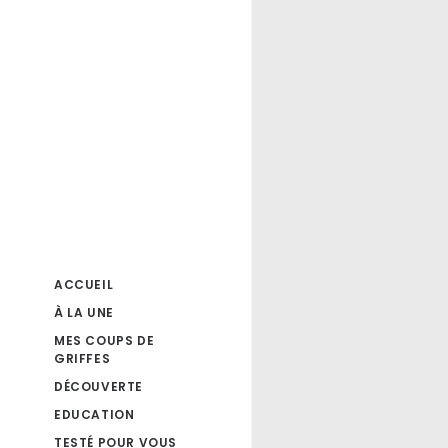
ACCUEIL
À LA UNE
MES COUPS DE
GRIFFES
DÉCOUVERTE
EDUCATION
TESTÉ POUR VOUS