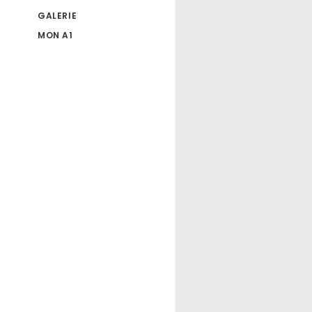
GALERIE
MON A1