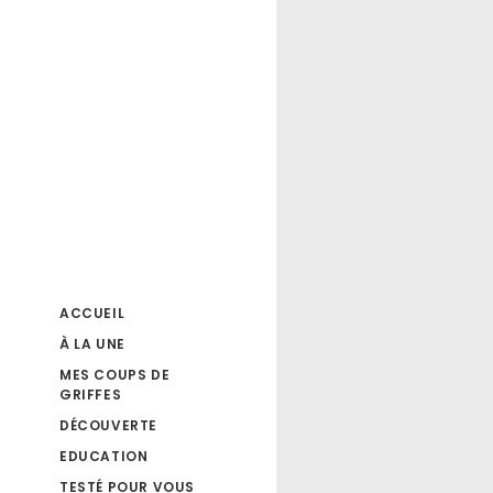
ACCUEIL
À LA UNE
MES COUPS DE
GRIFFES
DÉCOUVERTE
EDUCATION
TESTÉ POUR VOUS