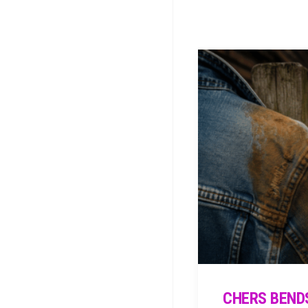
CHERS BEND