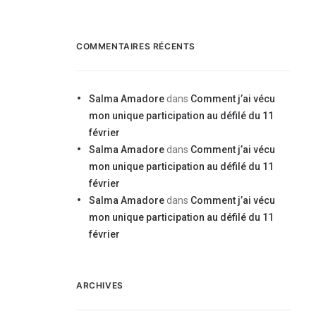
COMMENTAIRES RÉCENTS
Salma Amadore
dans
Comment j’ai vécu
mon unique participation au défilé du 11
février
Salma Amadore
dans
Comment j’ai vécu
mon unique participation au défilé du 11
février
Salma Amadore
dans
Comment j’ai vécu
mon unique participation au défilé du 11
février
ARCHIVES