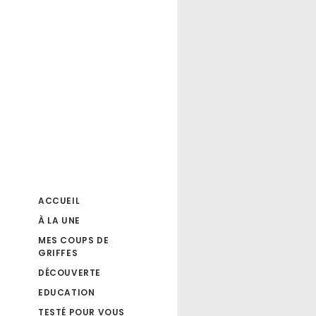
ACCUEIL
À LA UNE
MES COUPS DE
GRIFFES
DÉCOUVERTE
EDUCATION
TESTÉ POUR VOUS