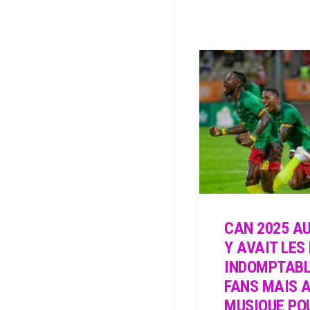
CAN 2025 AU
Y AVAIT LES
INDOMPTABL
FANS MAIS A
MUSIQUE PO