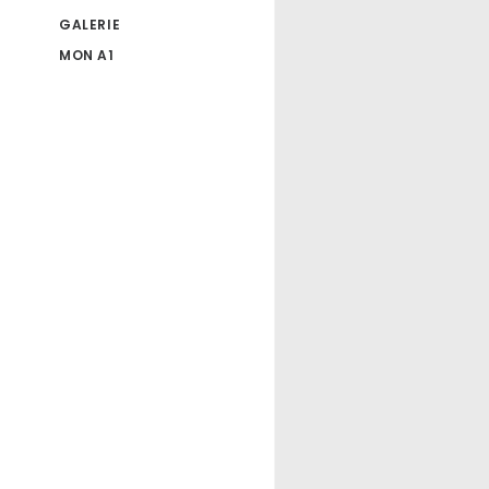
GALERIE
MON A1