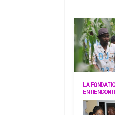
LA FONDATI
EN RENCONTR