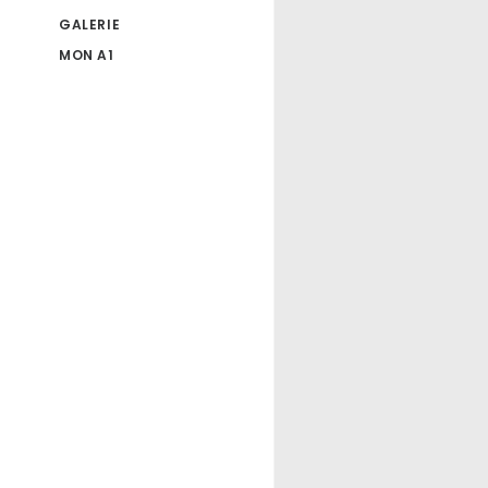
GALERIE
MON A1