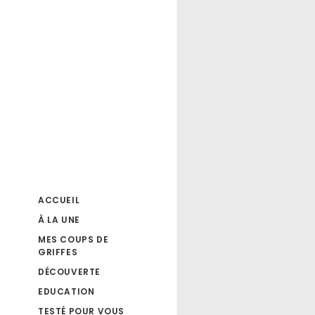
ACCUEIL
À LA UNE
MES COUPS DE
GRIFFES
DÉCOUVERTE
EDUCATION
TESTÉ POUR VOUS