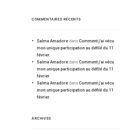
COMMENTAIRES RÉCENTS
Salma Amadore
dans
Comment j’ai vécu
mon unique participation au défilé du 11
février
Salma Amadore
dans
Comment j’ai vécu
mon unique participation au défilé du 11
février
Salma Amadore
dans
Comment j’ai vécu
mon unique participation au défilé du 11
février
ARCHIVES