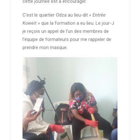
cette journée est à encourager.
C’est le quartier Odza au lieu-dit
« Entrée
Koweit »
que la formation a eu lieu. Le jour-J
je reçois un appel de l’un des membres de
l’équipe de formateurs pour me rappeler de
prendre mon masque.