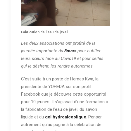
Fabrication de l'eau de javel
Les deux associations ont profité de la
journée importante du
8mars
pour outiller
leurs sœurs face au Covid19 et pour celles
qui le désirent, les rendre autonomes.
C’est suite à un poste de Hemes Kwa, la
présidente de YOHEDA sur son profil
Facebook que je découvre cette opportunité
pour 10 jeunes. Il s’agissait d’une formation à
la fabrication de l’eau de javel, du savon
liquide et du
gel hydroalcoolique
. Penser
autrement qu’au pagne à la célébration de