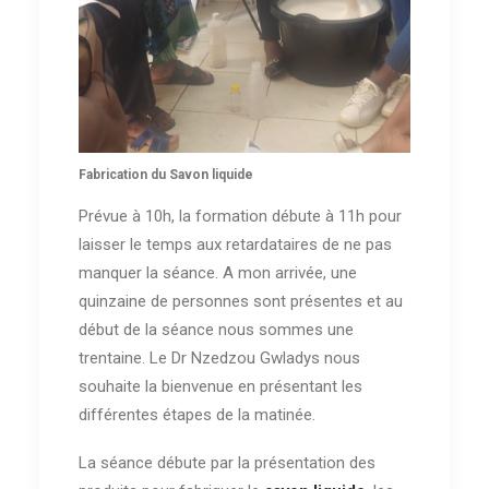
Fabrication du Savon liquide
Prévue à 10h, la formation débute à 11h pour
laisser le temps aux retardataires de ne pas
manquer la séance. A mon arrivée, une
quinzaine de personnes sont présentes et au
début de la séance nous sommes une
trentaine. Le Dr Nzedzou Gwladys nous
souhaite la bienvenue en présentant les
différentes étapes de la matinée.
La séance débute par la présentation des