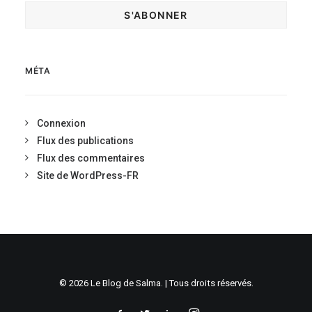
MÉTA
Connexion
Flux des publications
Flux des commentaires
Site de WordPress-FR
© 2026 Le Blog de Salma. | Tous droits réservés.