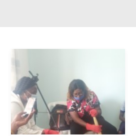
RECHERCHE