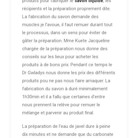
produits pour fabriquer le
savon liquide
, les
récipients et la préparation proprement dite.
La fabrication du savon demande des
muscles je l’avoue, il faut remuer durant tout
le processus, dans un sens pour éviter de
gâter la préparation. Mme Kuete Jacqueline
chargée de la préparation nous donne des
conseils sur les lieux pour acheter les
produits à de bons prix. Pendant ce temps le
Dr Gwladys nous donne les prix des différents
produits pou ne pas nous faire arnaquer. La
fabrication du savon à duré minimalement
1h30min et il a fallu que certaines d’entre
nous prennent la relève pour remuer le
mélange et parvenir au produit final.
La préparation de l'eau de javel dure à peine
dix minutes et ne demande que du carbonate