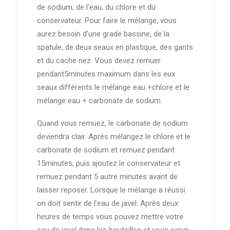
de sodium, de l’eau, du chlore et du
conservateur. Pour faire le mélange, vous
aurez besoin d’une grade bassine, de la
spatule, de deux seaux en plastique, des gants
et du cache nez. Vous devez remuer
pendant5minutes maximum dans les eux
seaux différents le mélange eau +chlore et le
mélange eau + carbonate de sodium.
Quand vous remuez, le carbonate de sodium
deviendra clair. Après mélangez le chlore et le
carbonate de sodium et remuez pendant
15minutes, puis ajoutez le conservateur et
remuez pendant 5 autre minutes avant de
laisser reposer. Lorsque le mélange a réussi
on doit sentir de l’eau de javel. Après deux
heures de temps vous pouvez mettre votre