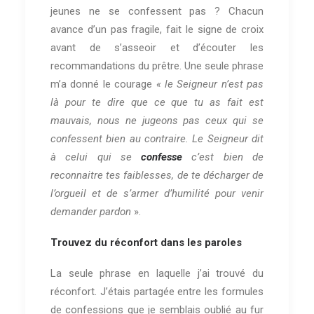
jeunes ne se confessent pas ? Chacun
avance d’un pas fragile, fait le signe de croix
avant de s’asseoir et d’écouter les
recommandations du prêtre. Une seule phrase
m’a donné le courage
« le Seigneur n’est pas
là pour te dire que ce que tu as fait est
mauvais, nous ne jugeons pas ceux qui se
confessent bien au contraire. Le Seigneur dit
à celui qui se
confesse
c’est bien de
reconnaitre tes faiblesses, de te décharger de
l’orgueil et de s’armer d’humilité pour venir
demander pardon
».
Trouvez du réconfort dans les paroles
La seule phrase en laquelle j’ai trouvé du
réconfort. J’étais partagée entre les formules
de confessions que je semblais oublié au fur