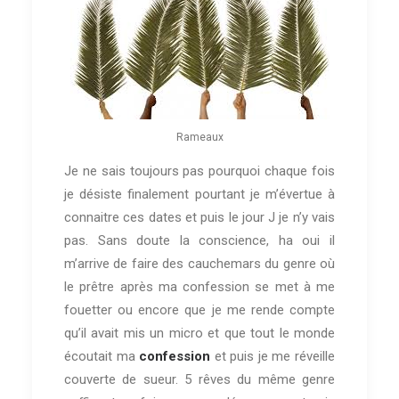
Rameaux
Je ne sais toujours pas pourquoi chaque fois
je désiste finalement pourtant je m’évertue à
connaitre ces dates et puis le jour J je n’y vais
pas. Sans doute la conscience, ha oui il
m’arrive de faire des cauchemars du genre où
le prêtre après ma confession se met à me
fouetter ou encore que je me rende compte
qu’il avait mis un micro et que tout le monde
écoutait ma
confession
et puis je me réveille
couverte de sueur. 5 rêves du même genre