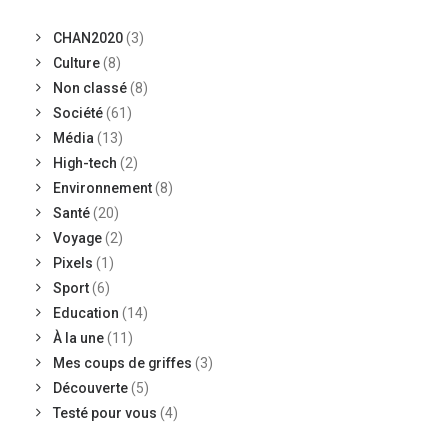
CHAN2020
(3)
Culture
(8)
Non classé
(8)
Société
(61)
Média
(13)
High-tech
(2)
Environnement
(8)
Santé
(20)
Voyage
(2)
Pixels
(1)
Sport
(6)
Education
(14)
À la une
(11)
Mes coups de griffes
(3)
Découverte
(5)
Testé pour vous
(4)