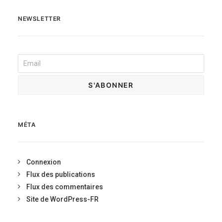
NEWSLETTER
MÉTA
Connexion
Flux des publications
Flux des commentaires
Site de WordPress-FR