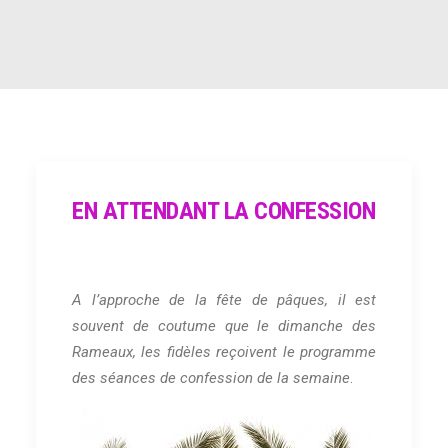
RECHERCHE
EN ATTENDANT LA CONFESSION
A l’approche de la fête de pâques, il est
souvent de coutume que le dimanche des
Rameaux, les fidèles reçoivent le programme
des séances de confession de la semaine
.