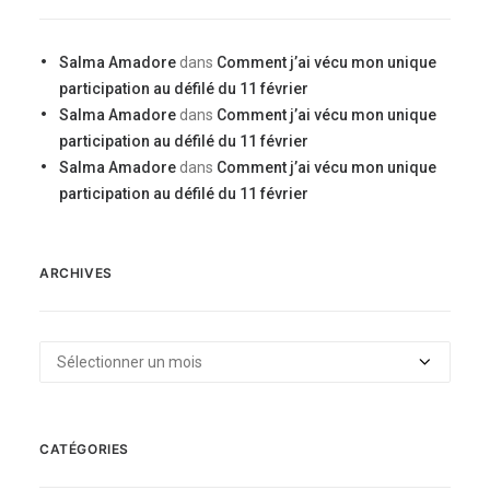
Salma Amadore
dans
Comment j’ai vécu mon unique
participation au défilé du 11 février
Salma Amadore
dans
Comment j’ai vécu mon unique
participation au défilé du 11 février
Salma Amadore
dans
Comment j’ai vécu mon unique
participation au défilé du 11 février
ARCHIVES
Archives
CATÉGORIES