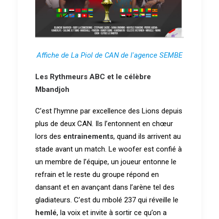
Affiche de La Piol de CAN de l'agence SEMBE
Les Rythmeurs ABC et le célèbre
Mbandjoh
C’est l’hymne par excellence des Lions depuis
plus de deux CAN. Ils l’entonnent en chœur
lors des
entrainements
, quand ils arrivent au
stade avant un match. Le woofer est confié à
un membre de l’équipe, un joueur entonne le
refrain et le reste du groupe répond en
dansant et en avançant dans l’arène tel des
gladiateurs. C’est du mbolé 237 qui réveille le
hemlé
, la voix et invite à sortir ce qu’on a