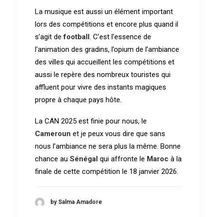
La musique est aussi un élément important
lors des compétitions et encore plus quand il
s’agit de
football
. C’est l’essence de
l’animation des gradins, l’opium de l’ambiance
des villes qui accueillent les compétitions et
aussi le repère des nombreux touristes qui
affluent pour vivre des instants magiques
propre à chaque pays hôte.
La CAN 2025 est finie pour nous, le
Cameroun
et je peux vous dire que sans
nous l’ambiance ne sera plus la même. Bonne
chance au
Sénégal
qui affronte le
Maroc
à la
finale de cette compétition le 18 janvier 2026.
by Salma Amadore