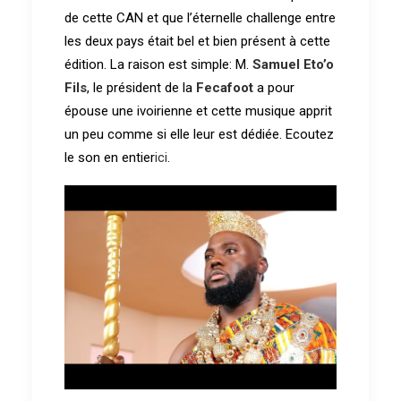
de cette CAN et que l’éternelle challenge entre
les deux pays était bel et bien présent à cette
édition. La raison est simple: M.
Samuel Eto’o
Fils
, le président de la
Fecafoot
a pour
épouse une ivoirienne et cette musique apprit
un peu comme si elle leur est dédiée. Ecoutez
le son en entier
ici
.