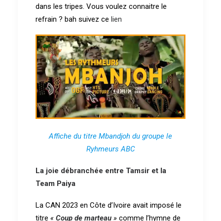
dans les tripes. Vous voulez connaitre le
refrain ? bah suivez ce
lien
Affiche du titre Mbandjoh du groupe le
Ryhmeurs ABC
La joie débranchée entre Tamsir et la
Team Paiya
La CAN 2023 en Côte d’Ivoire avait imposé le
titre
«
Coup de marteau
»
comme l’hymne de