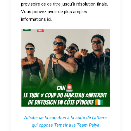
provisoire de
ce titre
jusqu’à résolution finale.
Vous pouvez avoir de plus amples
informations
ici
.
Affiche de la sanction à la suite de l'affaire
qui oppose Tamsir à la Team Paiya