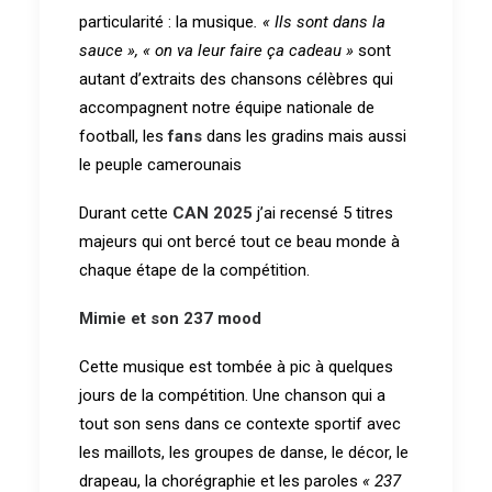
particularité : la musique
. « Ils sont dans la
sauce »,
« on va leur faire ça cadeau »
sont
autant d’extraits des chansons célèbres qui
accompagnent notre équipe nationale de
football, les
fans
dans les gradins mais aussi
le peuple camerounais
Durant cette
CAN 2025
j’ai recensé 5 titres
majeurs qui ont bercé tout ce beau monde à
chaque étape de la compétition.
Mimie et son 237 mood
Cette musique est tombée à pic à quelques
jours de la compétition. Une chanson qui a
tout son sens dans ce contexte sportif avec
les maillots, les groupes de danse, le décor, le
drapeau, la chorégraphie et les paroles
« 237