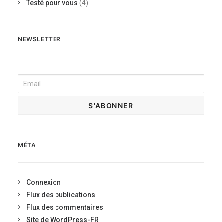
Testé pour vous
(4)
NEWSLETTER
MÉTA
Connexion
Flux des publications
Flux des commentaires
Site de WordPress-FR