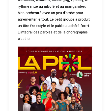
rythme mixé au
mbolé
et au
mangambeu
bien orchestré avec un peu d’arabe pour
agrémenter le tout. Le petit groupe a produit
un titre
freestyle
et le public a adhéré forrrt.
L’intégral des paroles et de la chorégraphie
c’est
ici