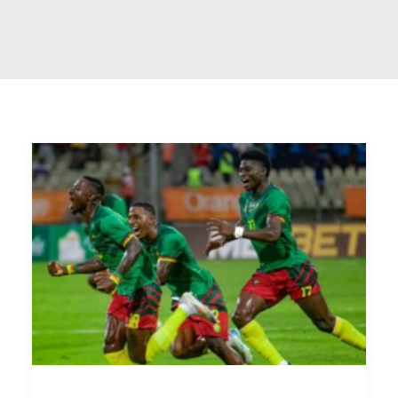
RECHERCHE