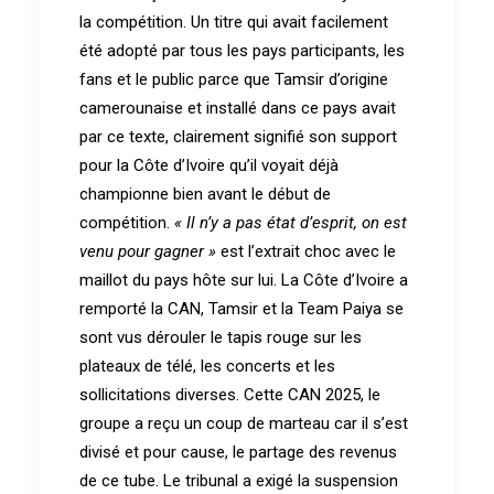
la compétition. Un titre qui avait facilement
été adopté par tous les pays participants, les
fans et le public parce que Tamsir d’origine
camerounaise et installé dans ce pays avait
par ce texte, clairement signifié son support
pour la Côte d’Ivoire qu’il voyait déjà
championne bien avant le début de
compétition.
« Il n’y a pas état d’esprit, on est
venu pour gagner »
est l’extrait choc avec le
maillot du pays hôte sur lui. La Côte d’Ivoire a
remporté la CAN, Tamsir et la Team Paiya se
sont vus dérouler le tapis rouge sur les
plateaux de télé, les concerts et les
sollicitations diverses. Cette CAN 2025, le
groupe a reçu un coup de marteau car il s’est
divisé et pour cause, le partage des revenus
de ce tube. Le tribunal a exigé la suspension