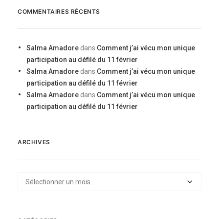
COMMENTAIRES RÉCENTS
Salma Amadore
dans
Comment j’ai vécu mon unique
participation au défilé du 11 février
Salma Amadore
dans
Comment j’ai vécu mon unique
participation au défilé du 11 février
Salma Amadore
dans
Comment j’ai vécu mon unique
participation au défilé du 11 février
ARCHIVES
Archives