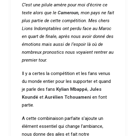
C’est une pilule amère pour moi d’écrire ce
texte alors que le
Cameroun,
mon pays ne fait
plus partie de cette compétition. Mes chers
Lions Indomptables ont perdu face au Maroc
en quart de finale, après nous avoir donné des
émotions mais aussi de l’espoir là où de
nombreux pronostics nous voyaient rentrer au
premier tour.
Il y a certes la compétition et les fans venus
du monde entier pour les supporter et quand
je parle des fans
Kylian Mbappé
,
Jules
Koundé
et
Aurélien Tchouameni
en font
partie.
A cette combinaison parfaite s’ajoute un
élément essentiel qui change l’ambiance,
nous donne des ailes et fait notre