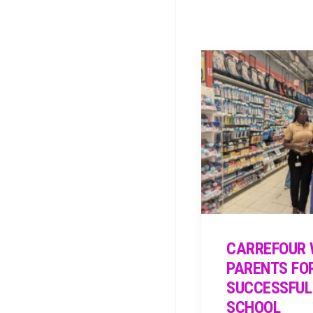
CARREFOUR 
PARENTS FO
SUCCESSFUL
SCHOOL