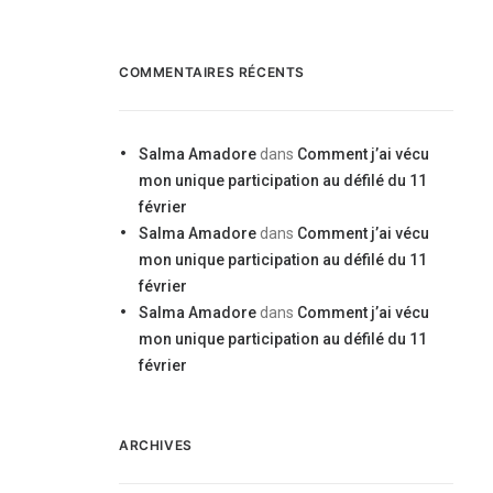
COMMENTAIRES RÉCENTS
Salma Amadore
dans
Comment j’ai vécu
mon unique participation au défilé du 11
février
Salma Amadore
dans
Comment j’ai vécu
mon unique participation au défilé du 11
février
Salma Amadore
dans
Comment j’ai vécu
mon unique participation au défilé du 11
février
ARCHIVES