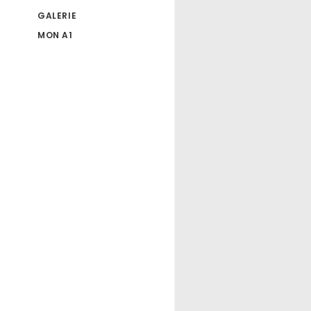
GALERIE
MON A1