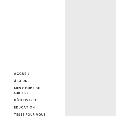
ACCUEIL
À LA UNE
MES COUPS DE
GRIFFES
DÉCOUVERTE
EDUCATION
TESTÉ POUR VOUS