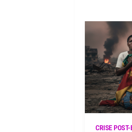
CRISE POST