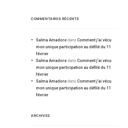
COMMENTAIRES RÉCENTS
Salma Amadore
dans
Comment j’ai vécu
mon unique participation au défilé du 11
février
Salma Amadore
dans
Comment j’ai vécu
mon unique participation au défilé du 11
février
Salma Amadore
dans
Comment j’ai vécu
mon unique participation au défilé du 11
février
ARCHIVES