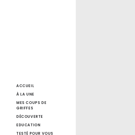
ACCUEIL
À LA UNE
MES COUPS DE
GRIFFES
DÉCOUVERTE
EDUCATION
TESTÉ POUR VOUS