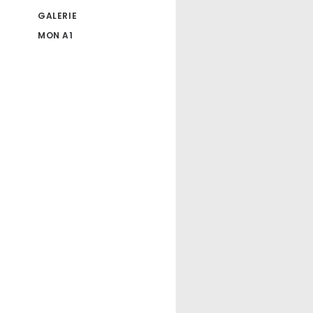
GALERIE
MON A1