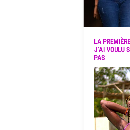
LA PREMIÈRE
J’AI VOULU 
PAS