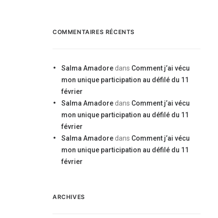
COMMENTAIRES RÉCENTS
Salma Amadore
dans
Comment j’ai vécu
mon unique participation au défilé du 11
février
Salma Amadore
dans
Comment j’ai vécu
mon unique participation au défilé du 11
février
Salma Amadore
dans
Comment j’ai vécu
mon unique participation au défilé du 11
février
ARCHIVES