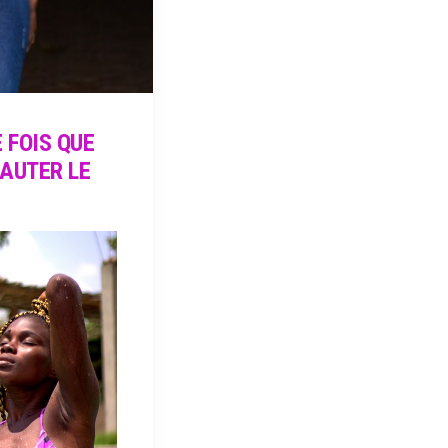
 FOIS QUE
SAUTER LE