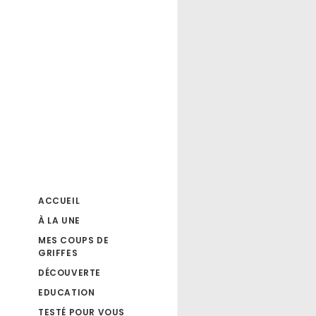
ACCUEIL
À LA UNE
MES COUPS DE
GRIFFES
DÉCOUVERTE
EDUCATION
TESTÉ POUR VOUS