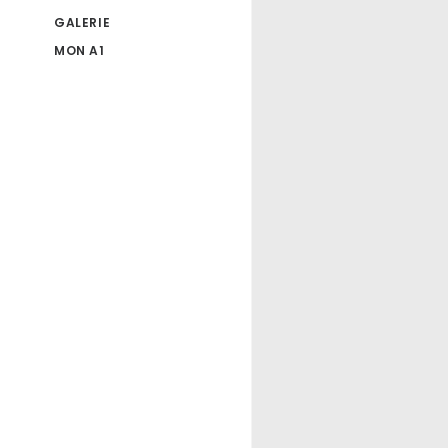
GALERIE
MON A1