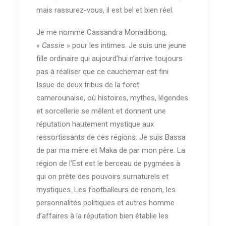
mais rassurez-vous, il est bel et bien réel.
Je me nomme Cassandra Monadibong,
« Cassie »
pour les intimes. Je suis une jeune
fille ordinaire qui aujourd’hui n’arrive toujours
pas à réaliser que ce cauchemar est fini.
Issue de deux tribus de la foret
camerounaise, où histoires, mythes, légendes
et sorcellerie se mêlent et donnent une
réputation hautement mystique aux
ressortissants de ces régions. Je suis Bassa
de par ma mère et Maka de par mon père. La
région de l’Est est le berceau de pygmées à
qui on prête des pouvoirs surnaturels et
mystiques. Les footballeurs de renom, les
personnalités politiques et autres homme
d’affaires à la réputation bien établie les