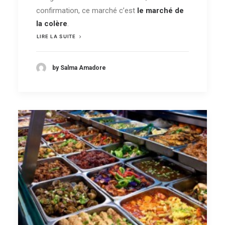
confirmation, ce marché c’est
le marché de
la colère
.
LIRE LA SUITE
by Salma Amadore