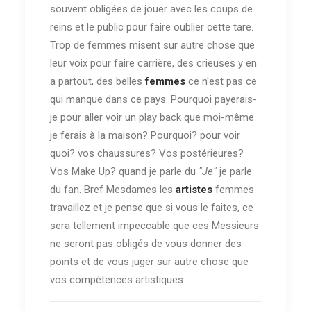
souvent obligées de jouer avec les coups de
reins et le public pour faire oublier cette tare.
Trop de femmes misent sur autre chose que
leur voix pour faire carrière, des crieuses y en
a partout, des belles
femmes
ce n'est pas ce
qui manque dans ce pays. Pourquoi payerais-
je pour aller voir un play back que moi-même
je ferais à la maison? Pourquoi? pour voir
quoi? vos chaussures? Vos postérieures?
Vos Make Up? quand je parle du
"Je"
je parle
du fan. Bref Mesdames les
artistes
femmes
travaillez et je pense que si vous le faites, ce
sera tellement impeccable que ces Messieurs
ne seront pas obligés de vous donner des
points et de vous juger sur autre chose que
vos compétences artistiques.