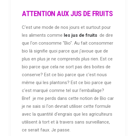
ATTENTION AUX JUS DE FRUITS
C'est une mode de nos jours et surtout pour
les aliments comme
les jus de fruits
de dire
que l'on consomme "Bio". Au fait consommer
bio là signifie quoi parce que j'avoue que de
plus en plus je ne comprends plus rien. Est ce
bio parce que cela ne sort pas des boites de
conserve? Est ce bio parce que c'est nous
même qui les plantons? Est ce bio parce que
c'est marqué comme tel sur l'emballage?
Bref je me perds dans cette notion de Bio car
je ne sais si l'on devrait utiliser cette formule
avec la quantité d'engrais que les agriculteurs
utilisent à tort et à travers sans surveillance,
ce serait faux. Je passe.