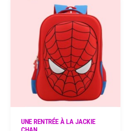
UNE RENTRÉE À LA JACKIE
CHAN