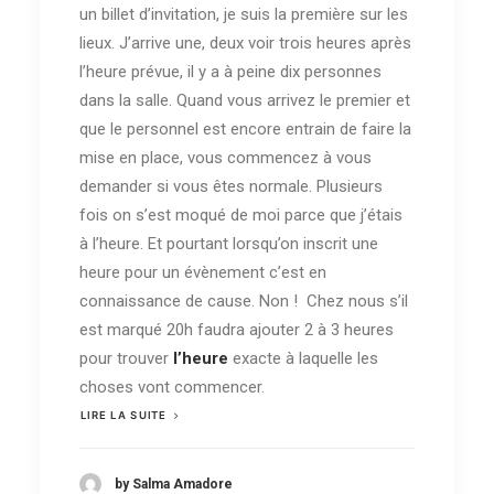
un billet d’invitation, je suis la première sur les
lieux. J’arrive une, deux voir trois heures après
l’heure prévue, il y a à peine dix personnes
dans la salle. Quand vous arrivez le premier et
que le personnel est encore entrain de faire la
mise en place, vous commencez à vous
demander si vous êtes normale. Plusieurs
fois on s’est moqué de moi parce que j’étais
à l’heure. Et pourtant lorsqu’on inscrit une
heure pour un évènement c’est en
connaissance de cause. Non ! Chez nous s’il
est marqué 20h faudra ajouter 2 à 3 heures
pour trouver
l’heure
exacte à laquelle les
choses vont commencer.
LIRE LA SUITE
by Salma Amadore