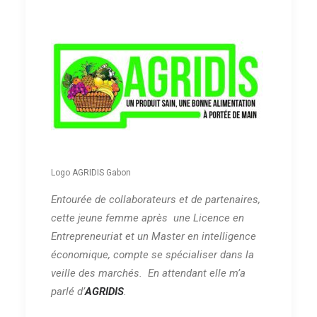
Logo AGRIDIS Gabon
Entourée de collaborateurs et de partenaires,
cette jeune femme après une Licence en
Entrepreneuriat et un Master en intelligence
économique, compte se spécialiser dans la
veille des marchés. En attendant elle m’a
parlé d’
AGRIDIS
.