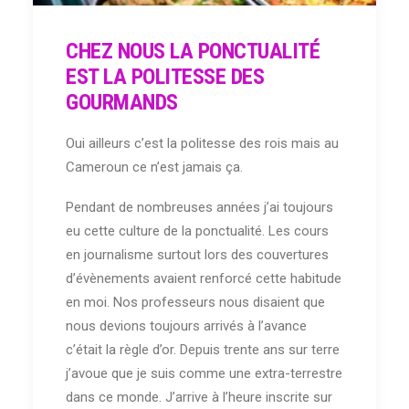
CHEZ NOUS LA PONCTUALITÉ
EST LA POLITESSE DES
GOURMANDS
Oui ailleurs c’est la politesse des rois mais au
Cameroun ce n’est jamais ça.
Pendant de nombreuses années j’ai toujours
eu cette culture de la ponctualité. Les cours
en journalisme surtout lors des couvertures
d’évènements avaient renforcé cette habitude
en moi. Nos professeurs nous disaient que
nous devions toujours arrivés à l’avance
c’était la règle d’or. Depuis trente ans sur terre
j’avoue que je suis comme une extra-terrestre
dans ce monde. J’arrive à l’heure inscrite sur