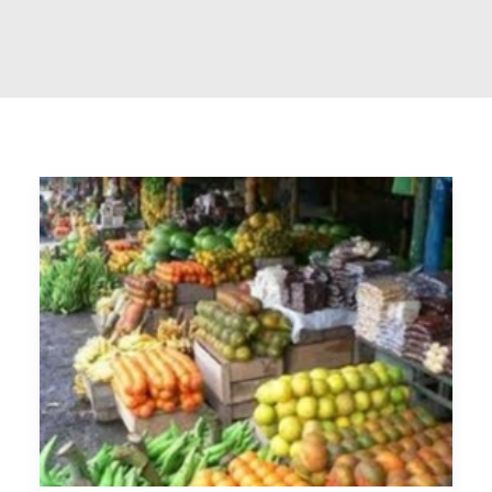
RECHERCHE