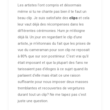
Les artistes l'ont compris et désormais
même si tu ne chante pas bien il te faut un
beau clip. Je suis satisfaite des
clips
et cela
leur vaut déjà des récompenses dans les
différentes cérémonies. Hum je m'éloigne
déjà là. Un jour en regardant le clip d'une
artiste, je m'étonnais du fait que les prises de
vue du cameraman pour son clip ne reposait
à 80% que sur son postérieur. C'est vrai qu'il
était imposant et que la plupart des fans ne
tarissaient pas d'éloges à ce sujet quand ils
parlaient d'elle mais était ce une raison
suffisante pour nous imposer deux masses
tremblantes et recouvertes de vergetures
durant tout un clip? Ne me tapez pas c'est
juste une question.