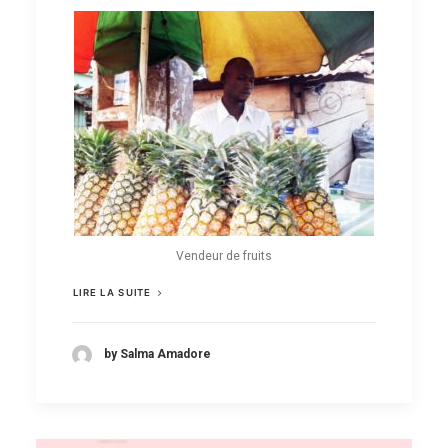
Vendeur de fruits
LIRE LA SUITE
by Salma Amadore