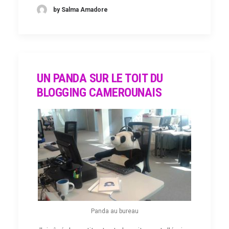
by Salma Amadore
UN PANDA SUR LE TOIT DU
BLOGGING CAMEROUNAIS
Panda au bureau