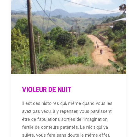
VIOLEUR DE NUIT
Il est des histoires qui, même quand vous les
avez pas vécu, à y repenser, vous paraissent
être de fabulations sorties de l’imagination
fertile de conteurs patentés. Le récit qui va
suivre, vous fera sans doute le même effet,