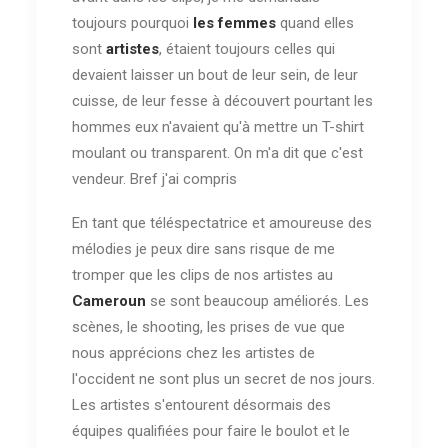
toujours pourquoi
les femmes
quand elles
sont
artistes
, étaient toujours celles qui
devaient laisser un bout de leur sein, de leur
cuisse, de leur fesse à découvert pourtant les
hommes eux n'avaient qu'à mettre un T-shirt
moulant ou transparent. On m'a dit que c'est
vendeur. Bref j'ai compris
En tant que téléspectatrice et amoureuse des
mélodies je peux dire sans risque de me
tromper que les clips de nos artistes au
Cameroun
se sont beaucoup améliorés. Les
scènes, le shooting, les prises de vue que
nous apprécions chez les artistes de
l'occident ne sont plus un secret de nos jours.
Les artistes s'entourent désormais des
équipes qualifiées pour faire le boulot et le