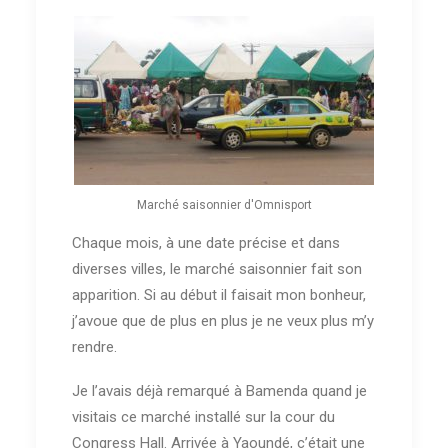
Marché saisonnier d'Omnisport
Chaque mois, à une date précise et dans
diverses villes, le marché saisonnier fait son
apparition. Si au début il faisait mon bonheur,
j’avoue que de plus en plus je ne veux plus m’y
rendre.
Je l’avais déjà remarqué à Bamenda quand je
visitais ce marché installé sur la cour du
Congress Hall. Arrivée à Yaoundé, c’était une