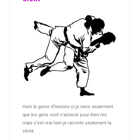
Hum le genre d'histoire ci je sens seulement
que les gens vont s'asseoir pour bien rire
mais c'est vrai hein je raconte seulement la
vérité.