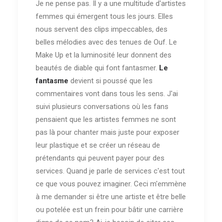
Je ne pense pas. Il y a une multitude d'artistes
femmes qui émergent tous les jours. Elles
nous servent des clips impeccables, des
belles mélodies avec des tenues de Ouf. Le
Make Up et la luminosité leur donnent des
beautés de diable qui font fantasmer.
Le
fantasme
devient si poussé que les
commentaires vont dans tous les sens. J'ai
suivi plusieurs conversations où les fans
pensaient que les artistes femmes ne sont
pas là pour chanter mais juste pour exposer
leur plastique et se créer un réseau de
prétendants qui peuvent payer pour des
services. Quand je parle de services c'est tout
ce que vous pouvez imaginer. Ceci m'emmène
à me demander si être une artiste et être belle
ou potelée est un frein pour bâtir une carrière