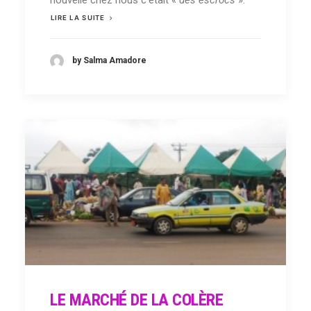
LIRE LA SUITE
by Salma Amadore
LE MARCHÉ DE LA COLÈRE