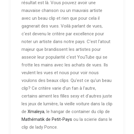
résultat est là. Vous pouvez avoir une
mauvaise chanson ou un mauvais artiste
avec un beau clip et rien que pour cela il
gagnerait des vues. Voilà parlant de vues,
c'est devenu le critère par excellence pour
noter un artiste dans notre pays. C'est l'atout
majeur que brandissent les artistes pour
asseoir leur popularité c'est YouTube qui se
frotte les mains avec les achats de vues. Ils
veulent les vues et nous pour voir nous
voulons des beaux clips. Qu'est ce qu'un beau
clip? Ce critère varie d'un fan à l'autre,
certains aiment les filles sexy et d'autres juste
les jeux de lumière, la vieille voiture dans la clip
de
Xmaleya
, le hangar de container du clip de
Mathématik de Petit-Pays
ou la scierie dans le
clip de lady Ponce.