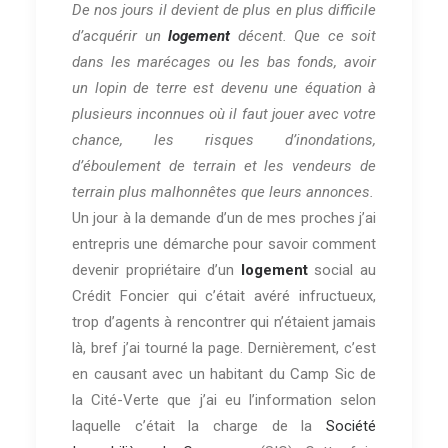
De nos jours il devient de plus en plus difficile
d’acquérir un
logement
décent. Que ce soit
dans les marécages ou les bas fonds, avoir
un lopin de terre est devenu une équation à
plusieurs inconnues où il faut jouer avec votre
chance, les risques d’inondations,
d’éboulement de terrain et les vendeurs de
terrain plus malhonnêtes que leurs annonces.
Un jour à la demande d’un de mes proches j’ai
entrepris une démarche pour savoir comment
devenir propriétaire d’un
logement
social au
Crédit Foncier qui c’était avéré infructueux,
trop d’agents à rencontrer qui n’étaient jamais
là, bref j’ai tourné la page. Dernièrement, c’est
en causant avec un habitant du Camp Sic de
la Cité-Verte que j’ai eu l’information selon
laquelle c’était la charge de la
Société