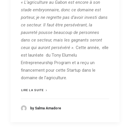
« L’agriculture au Gabon est encore à son
stade embryonnaire, donc ce domaine est
porteur, je ne regrette pas d’avoir investi dans
ce secteur. Il faut être persévérant, la
pauvreté pousse beaucoup de personnes
dans ce secteur, mais les gagnants seront
ceux qui auront persévéré ».
Cette année, elle
est lauréate du Tony Elumelu
Entrepreneurship Program et a reçu un
financement pour cette Startup dans le
domaine de l’agriculture.
LIRE LA SUITE
by Salma Amadore