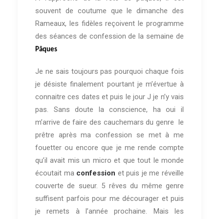
souvent de coutume que le dimanche des
Rameaux, les fidèles reçoivent le programme
des séances de confession de la semaine de
Pâques
Je ne sais toujours pas pourquoi chaque fois
je désiste finalement pourtant je m’évertue à
connaitre ces dates et puis le jour J je n’y vais
pas. Sans doute la conscience, ha oui il
m’arrive de faire des cauchemars du genre le
prêtre après ma confession se met à me
fouetter ou encore que je me rende compte
qu’il avait mis un micro et que tout le monde
écoutait ma
confession
et puis je me réveille
couverte de sueur. 5 rêves du même genre
suffisent parfois pour me décourager et puis
je remets à l’année prochaine. Mais les