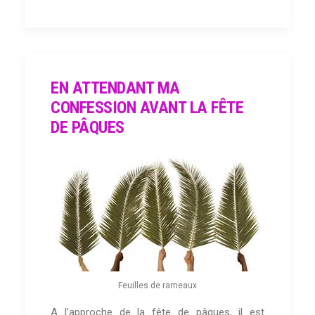
EN ATTENDANT MA
CONFESSION AVANT LA FÊTE
DE PÂQUES
Feuilles de rameaux
A l’approche de la fête de pâques, il est