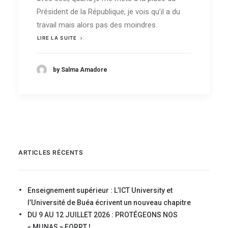
Président de la République, je vois qu’il a du
travail mais alors pas des moindres.
LIRE LA SUITE
by Salma Amadore
ARTICLES RÉCENTS
Enseignement supérieur : L’ICT University et
l’Université de Buéa écrivent un nouveau chapitre
DU 9 AU 12 JUILLET 2026 : PROTÉGEONS NOS
« MUNAS » FORRT !