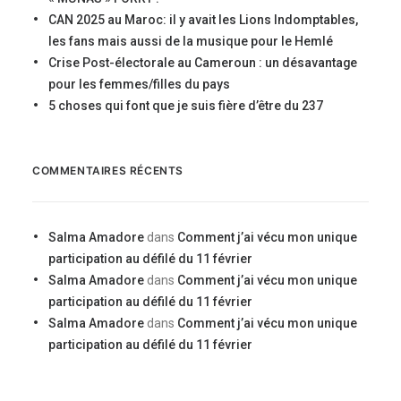
CAN 2025 au Maroc: il y avait les Lions Indomptables,
les fans mais aussi de la musique pour le Hemlé
Crise Post-électorale au Cameroun : un désavantage
pour les femmes/filles du pays
5 choses qui font que je suis fière d’être du 237
COMMENTAIRES RÉCENTS
Salma Amadore
dans
Comment j’ai vécu mon unique
participation au défilé du 11 février
Salma Amadore
dans
Comment j’ai vécu mon unique
participation au défilé du 11 février
Salma Amadore
dans
Comment j’ai vécu mon unique
participation au défilé du 11 février