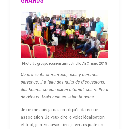
GRANDS
Photo de groupe réunion trimestrielle ABC mars 2018
Contre vents et marrées, nous y sommes
parvenus. Il a fallu des nuits de discussions,
des heures de connexion internet, des milliers
de débats. Mais cela en valait la peine.
Je ne me suis jamais impliquée dans une
association. Je veux dire le volet légalisation
et tout, je n’en savais rien, je venais juste en