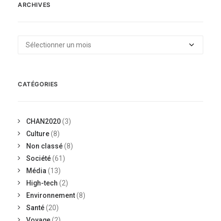
ARCHIVES
Archives
CATÉGORIES
CHAN2020
(3)
Culture
(8)
Non classé
(8)
Société
(61)
Média
(13)
High-tech
(2)
Environnement
(8)
Santé
(20)
Voyage
(2)